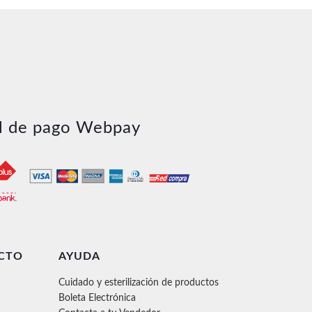
l de pago Webpay
CTO
AYUDA
Cuidado y esterilización de productos
Boleta Electrónica