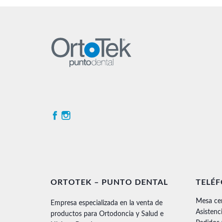
ORTOTEK – PUNTO DENTAL
TELÉ
Mesa ce
Empresa especializada en la venta de
Asistenc
productos para Ortodoncia y Salud e