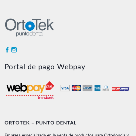
Portal de pago Webpay
ORTOTEK – PUNTO DENTAL
Empresa especializada en la venta de productos para Ortodoncia y