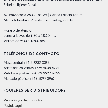
Salud e Higiene Bucal.
Av. Providencia 2633, Loc. 35 | Galería Edificio Forum.
Metro Tobalaba – Providencia | Santiago, Chile
Horario de atención
Lunes a jueves de 9:30 a 18:30 hrs.
Viernes de 9:30 a 18:00 hrs.
TELÉFONOS DE CONTACTO
Mesa central +56 2 2232 3093
Asistencia en ventas +569 5008 4291
Pedidos y postventa +562 2927 6966
Mercado público +569 5097 0962
¿QUIERES SER DISTRIBUIDOR?
Ver catálogo de productos
Postula aquí