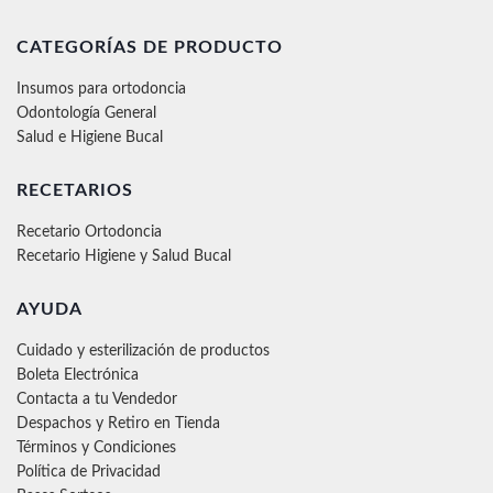
CATEGORÍAS DE PRODUCTO
Insumos para ortodoncia
Odontología General
Salud e Higiene Bucal
RECETARIOS
Recetario Ortodoncia
Recetario Higiene y Salud Bucal
AYUDA
Cuidado y esterilización de productos
Boleta Electrónica
Contacta a tu Vendedor
Despachos y Retiro en Tienda
Términos y Condiciones
Política de Privacidad