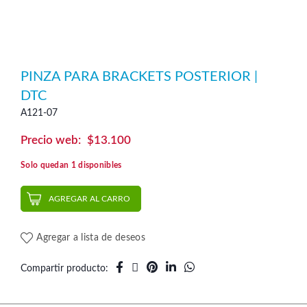
PINZA PARA BRACKETS POSTERIOR |
DTC
A121-07
$
13.100
Solo quedan 1 disponibles
AGREGAR AL CARRO
Agregar a lista de deseos
Compartir producto