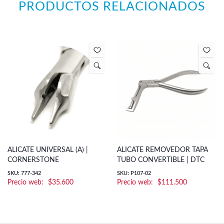
PRODUCTOS RELACIONADOS
ALICATE UNIVERSAL (A) |
ALICATE REMOVEDOR TAPA
CORNERSTONE
TUBO CONVERTIBLE | DTC
SKU: 777-342
SKU: P107-02
$
35.600
$
111.500