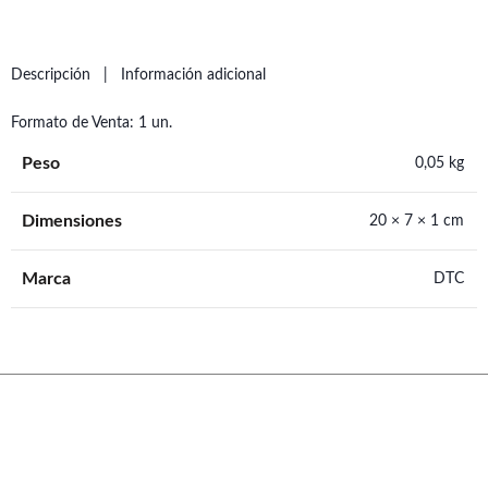
Descripción
Información adicional
Formato de Venta: 1 un.
Peso
0,05 kg
Dimensiones
20 × 7 × 1 cm
Marca
DTC