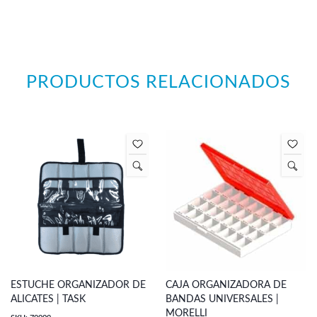
PRODUCTOS RELACIONADOS
ESTUCHE ORGANIZADOR DE
CAJA ORGANIZADORA DE
ALICATES | TASK
BANDAS UNIVERSALES |
MORELLI