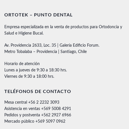
ORTOTEK – PUNTO DENTAL
Empresa especializada en la venta de productos para Ortodoncia y
Salud e Higiene Bucal.
Av. Providencia 2633, Loc. 35 | Galería Edificio Forum.
Metro Tobalaba – Providencia | Santiago, Chile
Horario de atención
Lunes a jueves de 9:30 a 18:30 hrs.
Viernes de 9:30 a 18:00 hrs.
TELÉFONOS DE CONTACTO
Mesa central +56 2 2232 3093
Asistencia en ventas +569 5008 4291
Pedidos y postventa +562 2927 6966
Mercado público +569 5097 0962