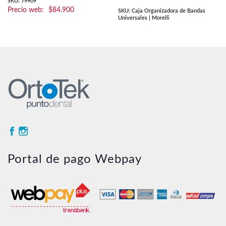
SKU: 79909
$
84.900
SKU: Caja Organizadora de Bandas
Universales | Morelli
Portal de pago Webpay