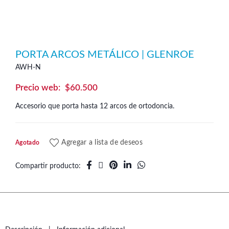
PORTA ARCOS METÁLICO | GLENROE
AWH-N
$
60.500
Accesorio que porta hasta 12 arcos de ortodoncia.
Agregar a lista de deseos
Agotado
Compartir producto