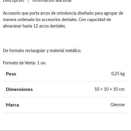
Descripción
Información adicional
Accesorio que porta arcos de ortodoncia diseñado para agrupar de
manera ordenada los accesorios dentales. Con capacidad de
almacenar hasta 12 arcos dentales.
De formato rectangular y material metálico.
Formato de Venta: 1 un.
Peso
0,25 kg
Dimensiones
10 × 10 × 10 cm
Marca
Glenroe