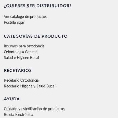
¿QUIERES SER DISTRIBUIDOR?
Ver catálogo de productos
Postula aquí
CATEGORÍAS DE PRODUCTO
Insumos para ortodoncia
Odontología General
Salud e Higiene Bucal
RECETARIOS
Recetario Ortodoncia
Recetario Higiene y Salud Bucal
AYUDA
Cuidado y esterilización de productos
Boleta Electrónica