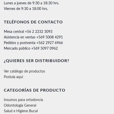
Lunes a jueves de 9:30 a 18:30 hrs.
Viernes de 9:30 a 18:00 hrs.
TELÉFONOS DE CONTACTO
Mesa central +56 2 2232 3093
Asistencia en ventas +569 5008 4291
Pedidos y postventa +562 2927 6966
Mercado público +569 5097 0962
¿QUIERES SER DISTRIBUIDOR?
Ver catálogo de productos
Postula aquí
CATEGORÍAS DE PRODUCTO
Insumos para ortodoncia
Odontología General
Salud e Higiene Bucal