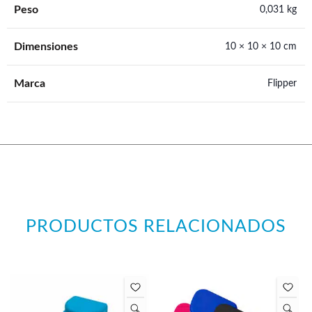
Peso
0,031 kg
Dimensiones
10 × 10 × 10 cm
Marca
Flipper
PRODUCTOS RELACIONADOS