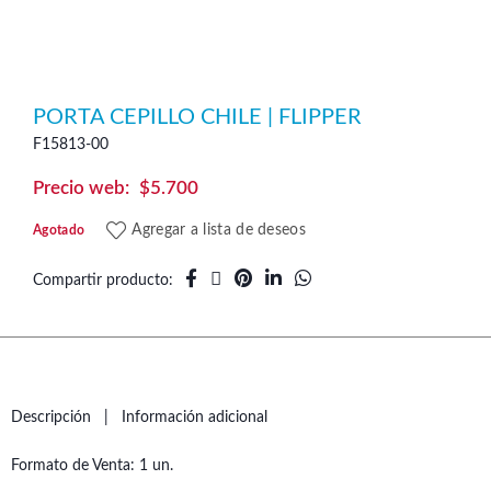
PORTA CEPILLO CHILE | FLIPPER
F15813-00
$
5.700
Agregar a lista de deseos
Agotado
Compartir producto
Descripción
Información adicional
Formato de Venta: 1 un.