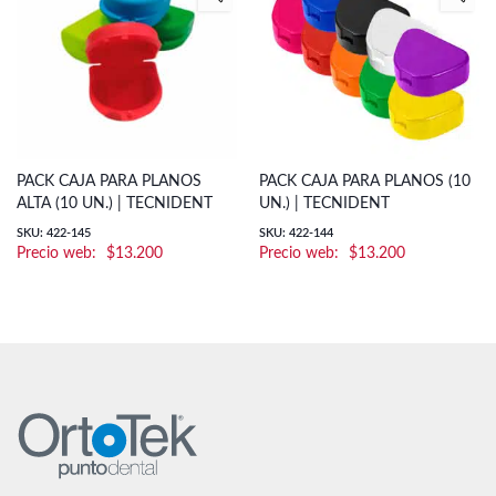
PACK CAJA PARA PLANOS
PACK CAJA PARA PLANOS (10
ALTA (10 UN.) | TECNIDENT
UN.) | TECNIDENT
SKU: 422-145
SKU: 422-144
$
13.200
$
13.200