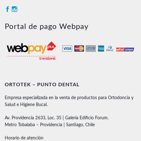
Portal de pago Webpay
ORTOTEK – PUNTO DENTAL
Empresa especializada en la venta de productos para Ortodoncia y
Salud e Higiene Bucal.
Av. Providencia 2633, Loc. 35 | Galería Edificio Forum.
Metro Tobalaba – Providencia | Santiago, Chile
Horario de atención