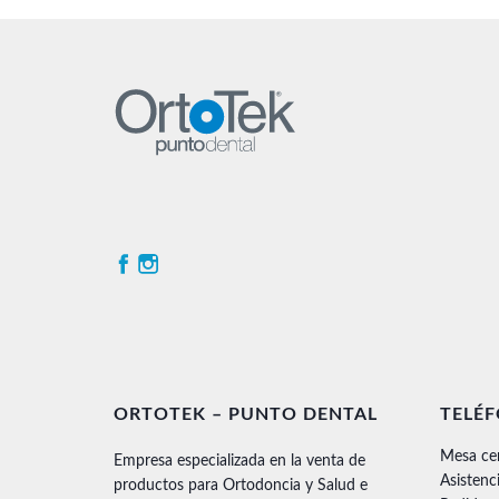
ORTOTEK – PUNTO DENTAL
TELÉ
Mesa ce
Empresa especializada en la venta de
Asistenc
productos para Ortodoncia y Salud e