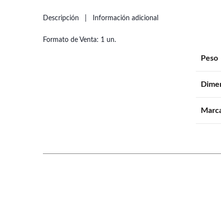
Descripción
Información adicional
Formato de Venta: 1 un.
Peso
Dime
Marc