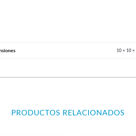
nsiones
10 × 10 ×
PRODUCTOS RELACIONADOS