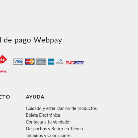
l de pago Webpay
CTO
AYUDA
Cuidado y esterilización de productos
Boleta Electrónica
Contacta a tu Vendedor
Despachos y Retiro en Tienda
Términos y Condiciones