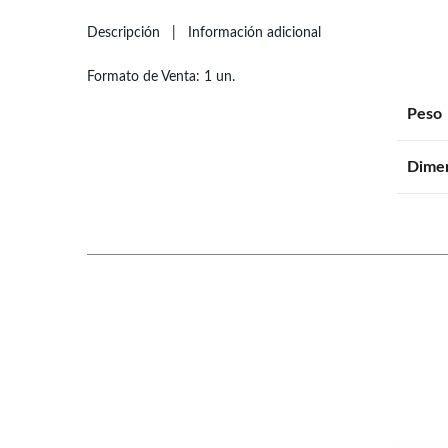
Descripción
Información adicional
Formato de Venta: 1 un.
Peso
Dime