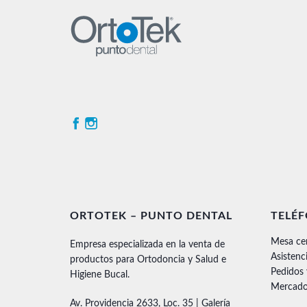
ORTOTEK – PUNTO DENTAL
TELÉ
Mesa ce
Empresa especializada en la venta de
Asistenc
productos para Ortodoncia y Salud e
Pedidos
Higiene Bucal.
Mercado
Av. Providencia 2633, Loc. 35 | Galería