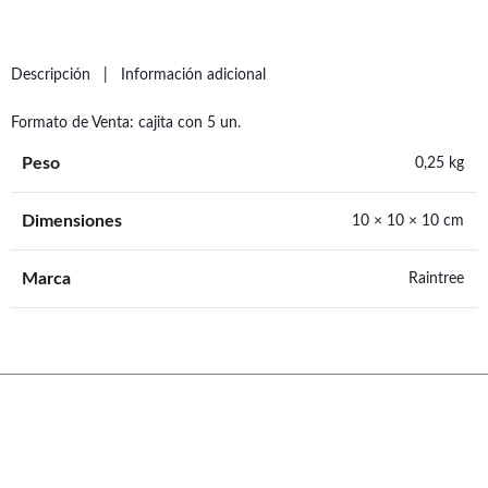
Descripción
Información adicional
Formato de Venta: cajita con 5 un.
Peso
0,25 kg
Dimensiones
10 × 10 × 10 cm
Marca
Raintree