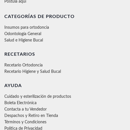
Postula aquí
CATEGORÍAS DE PRODUCTO
Insumos para ortodoncia
Odontología General
Salud e Higiene Bucal
RECETARIOS
Recetario Ortodoncia
Recetario Higiene y Salud Bucal
AYUDA
Cuidado y esterilización de productos
Boleta Electrónica
Contacta a tu Vendedor
Despachos y Retiro en Tienda
Términos y Condiciones
Política de Privacidad