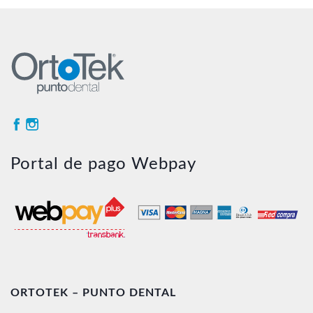
Portal de pago Webpay
ORTOTEK – PUNTO DENTAL