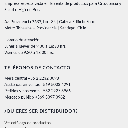
Empresa especializada en la venta de productos para Ortodoncia y
Salud e Higiene Bucal.
Av. Providencia 2633, Loc. 35 | Galería Edificio Forum.
Metro Tobalaba – Providencia | Santiago, Chile
Horario de atención
Lunes a jueves de 9:30 a 18:30 hrs.
Viernes de 9:30 a 18:00 hrs.
TELÉFONOS DE CONTACTO
Mesa central +56 2 2232 3093
Asistencia en ventas +569 5008 4291
Pedidos y postventa +562 2927 6966
Mercado público +569 5097 0962
¿QUIERES SER DISTRIBUIDOR?
Ver catálogo de productos