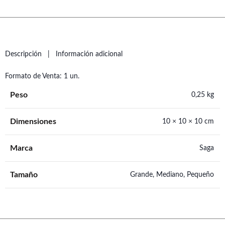
Descripción
Información adicional
Formato de Venta: 1 un.
Peso
0,25 kg
Dimensiones
10 × 10 × 10 cm
Marca
Saga
Tamaño
Grande, Mediano, Pequeño