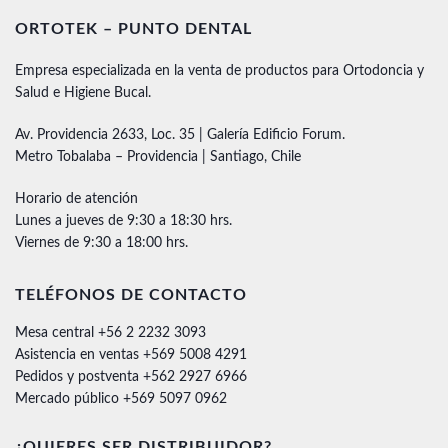
ORTOTEK – PUNTO DENTAL
Empresa especializada en la venta de productos para Ortodoncia y
Salud e Higiene Bucal.
Av. Providencia 2633, Loc. 35 | Galería Edificio Forum.
Metro Tobalaba – Providencia | Santiago, Chile
Horario de atención
Lunes a jueves de 9:30 a 18:30 hrs.
Viernes de 9:30 a 18:00 hrs.
TELÉFONOS DE CONTACTO
Mesa central +56 2 2232 3093
Asistencia en ventas +569 5008 4291
Pedidos y postventa +562 2927 6966
Mercado público +569 5097 0962
¿QUIERES SER DISTRIBUIDOR?