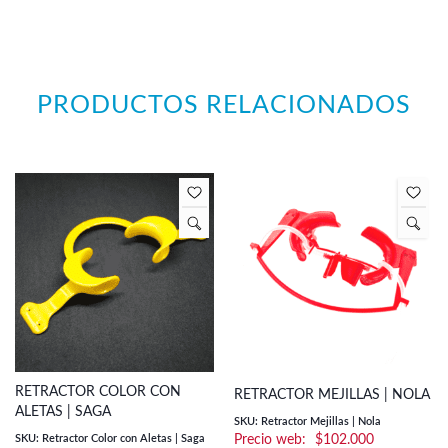
PRODUCTOS RELACIONADOS
RETRACTOR COLOR CON
RETRACTOR MEJILLAS | NOLA
ALETAS | SAGA
SKU: Retractor Mejillas | Nola
SKU: Retractor Color con Aletas | Saga
$
102.000