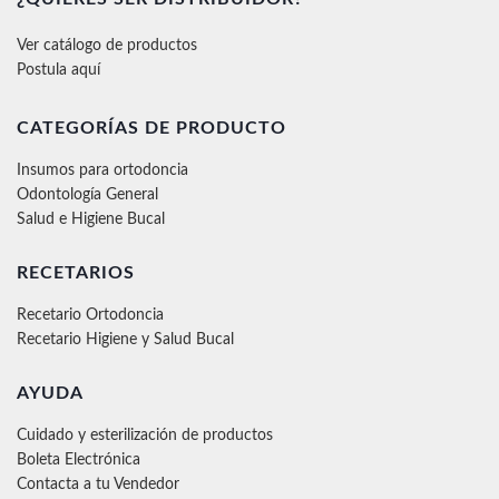
Ver catálogo de productos
Postula aquí
CATEGORÍAS DE PRODUCTO
Insumos para ortodoncia
Odontología General
Salud e Higiene Bucal
RECETARIOS
Recetario Ortodoncia
Recetario Higiene y Salud Bucal
AYUDA
Cuidado y esterilización de productos
Boleta Electrónica
Contacta a tu Vendedor