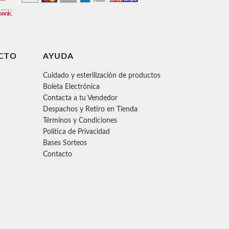
CTO
AYUDA
Cuidado y esterilización de productos
Boleta Electrónica
Contacta a tu Vendedor
Despachos y Retiro en Tienda
Términos y Condiciones
Política de Privacidad
Bases Sorteos
Contacto