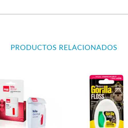
PRODUCTOS RELACIONADOS