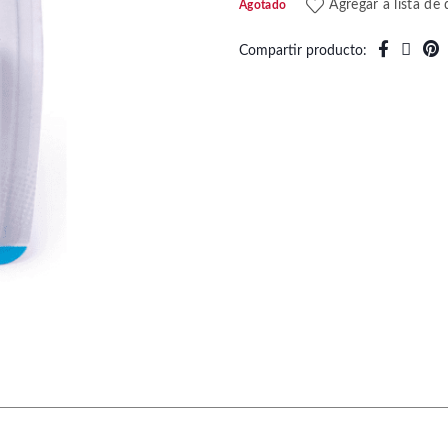
Agregar a lista de
Agotado
Compartir producto