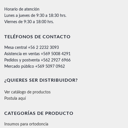
Horario de atención
Lunes a jueves de 9:30 a 18:30 hrs.
Viernes de 9:30 a 18:00 hrs.
TELÉFONOS DE CONTACTO
Mesa central +56 2 2232 3093
Asistencia en ventas +569 5008 4291
Pedidos y postventa +562 2927 6966
Mercado público +569 5097 0962
¿QUIERES SER DISTRIBUIDOR?
Ver catálogo de productos
Postula aquí
CATEGORÍAS DE PRODUCTO
Insumos para ortodoncia