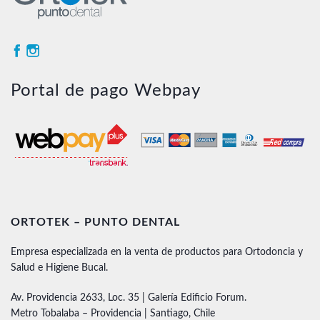
Portal de pago Webpay
ORTOTEK – PUNTO DENTAL
Empresa especializada en la venta de productos para Ortodoncia y
Salud e Higiene Bucal.
Av. Providencia 2633, Loc. 35 | Galería Edificio Forum.
Metro Tobalaba – Providencia | Santiago, Chile