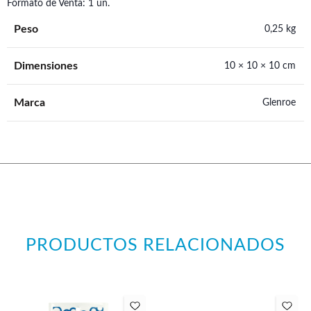
Formato de Venta: 1 un.
Peso
0,25 kg
Dimensiones
10 × 10 × 10 cm
Marca
Glenroe
PRODUCTOS RELACIONADOS