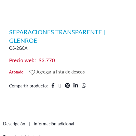
SEPARACIONES TRANSPARENTE |
GLENROE
OS-2GCA
$
3.770
Agregar a lista de deseos
Agotado
Compartir producto
Descripción
Información adicional