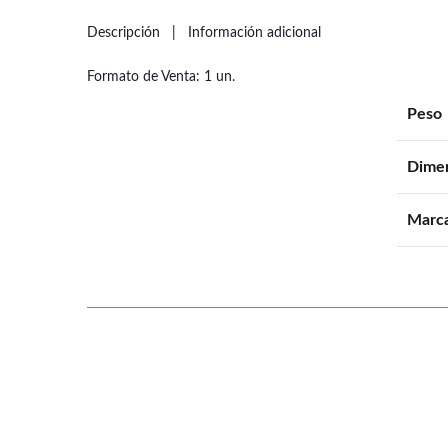
Descripción
Información adicional
Formato de Venta: 1 un.
Peso
Dime
Marc