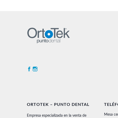
ORTOTEK – PUNTO DENTAL
TELÉ
Mesa ce
Empresa especializada en la venta de