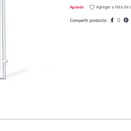
Agregar a lista de
Agotado
Compartir producto