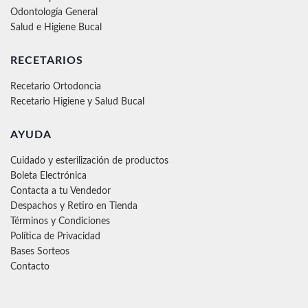
Odontología General
Salud e Higiene Bucal
RECETARIOS
Recetario Ortodoncia
Recetario Higiene y Salud Bucal
AYUDA
Cuidado y esterilización de productos
Boleta Electrónica
Contacta a tu Vendedor
Despachos y Retiro en Tienda
Términos y Condiciones
Política de Privacidad
Bases Sorteos
Contacto