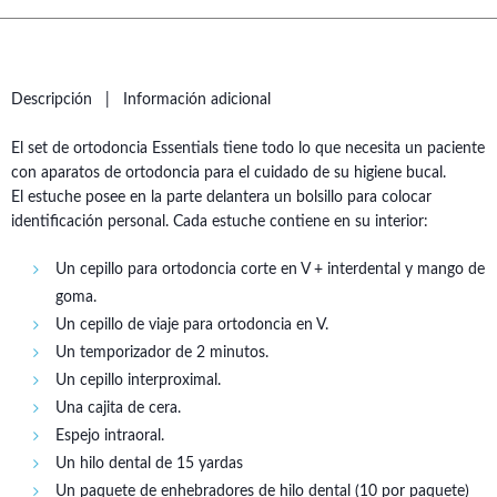
Descripción
Información adicional
El set de ortodoncia Essentials tiene todo lo que necesita un paciente
con aparatos de ortodoncia para el cuidado de su higiene bucal.
El estuche posee en la parte delantera un bolsillo para colocar
identificación personal. Cada estuche contiene en su interior:
Un cepillo para ortodoncia corte en V + interdental y mango de
goma.
Un cepillo de viaje para ortodoncia en V.
Un temporizador de 2 minutos.
Un cepillo interproximal.
Una cajita de cera.
Espejo intraoral.
Un hilo dental de 15 yardas
Un paquete de enhebradores de hilo dental (10 por paquete)