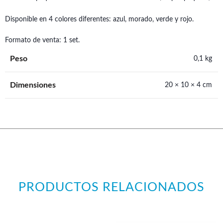
Disponible en 4 colores diferentes: azul, morado, verde y rojo.
Formato de venta: 1 set.
Peso
0,1 kg
Dimensiones
20 × 10 × 4 cm
PRODUCTOS RELACIONADOS