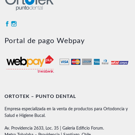
Portal de pago Webpay
ORTOTEK – PUNTO DENTAL
Empresa especializada en la venta de productos para Ortodoncia y
Salud e Higiene Bucal.
Av. Providencia 2633, Loc. 35 | Galería Edificio Forum.
Metro Tobalaba – Providencia | Santiago, Chile