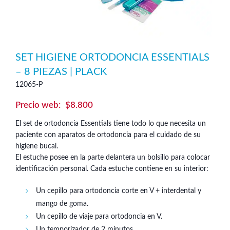
SET HIGIENE ORTODONCIA ESSENTIALS
– 8 PIEZAS | PLACK
12065-P
$
8.800
El set de ortodoncia Essentials tiene todo lo que necesita un
paciente con aparatos de ortodoncia para el cuidado de su
higiene bucal.
El estuche posee en la parte delantera un bolsillo para colocar
identificación personal. Cada estuche contiene en su interior:
Un cepillo para ortodoncia corte en V + interdental y
mango de goma.
Un cepillo de viaje para ortodoncia en V.
Un temporizador de 2 minutos.