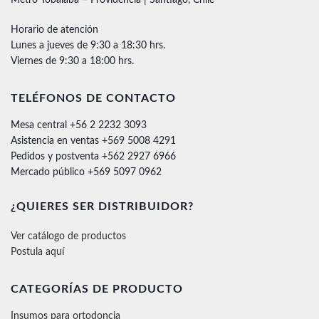
Horario de atención
Lunes a jueves de 9:30 a 18:30 hrs.
Viernes de 9:30 a 18:00 hrs.
TELÉFONOS DE CONTACTO
Mesa central +56 2 2232 3093
Asistencia en ventas +569 5008 4291
Pedidos y postventa +562 2927 6966
Mercado público +569 5097 0962
¿QUIERES SER DISTRIBUIDOR?
Ver catálogo de productos
Postula aquí
CATEGORÍAS DE PRODUCTO
Insumos para ortodoncia