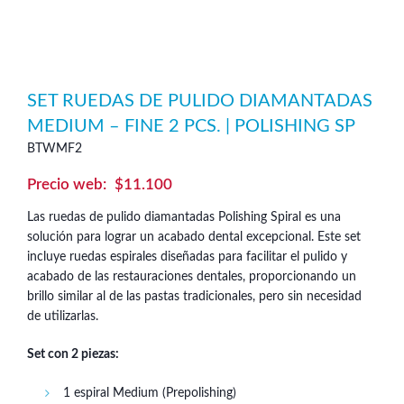
SET RUEDAS DE PULIDO DIAMANTADAS
MEDIUM – FINE 2 PCS. | POLISHING SP
BTWMF2
$
11.100
Las ruedas de pulido diamantadas Polishing Spiral es una
solución para lograr un acabado dental excepcional. Este set
incluye ruedas espirales diseñadas para facilitar el pulido y
acabado de las restauraciones dentales, proporcionando un
brillo similar al de las pastas tradicionales, pero sin necesidad
de utilizarlas.
Set con 2 piezas:
1 espiral Medium (Prepolishing)