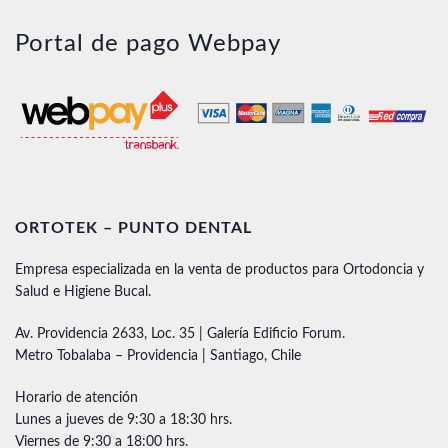
Portal de pago Webpay
ORTOTEK – PUNTO DENTAL
Empresa especializada en la venta de productos para Ortodoncia y
Salud e Higiene Bucal.
Av. Providencia 2633, Loc. 35 | Galería Edificio Forum.
Metro Tobalaba – Providencia | Santiago, Chile
Horario de atención
Lunes a jueves de 9:30 a 18:30 hrs.
Viernes de 9:30 a 18:00 hrs.