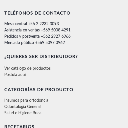
TELÉFONOS DE CONTACTO
Mesa central +56 2 2232 3093
Asistencia en ventas +569 5008 4291
Pedidos y postventa +562 2927 6966
Mercado público +569 5097 0962
¿QUIERES SER DISTRIBUIDOR?
Ver catálogo de productos
Postula aquí
CATEGORÍAS DE PRODUCTO
Insumos para ortodoncia
Odontología General
Salud e Higiene Bucal
RECETARIOS