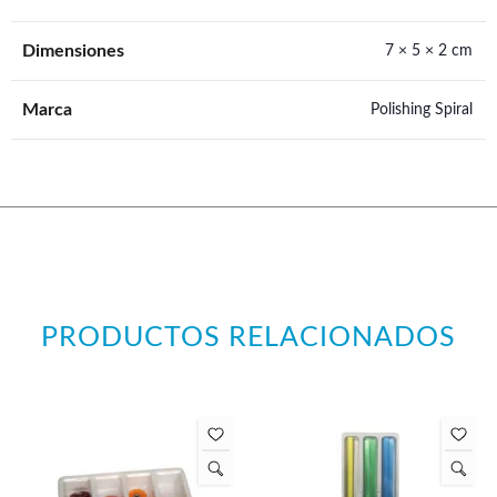
Dimensiones
7 × 5 × 2 cm
Marca
Polishing Spiral
PRODUCTOS RELACIONADOS