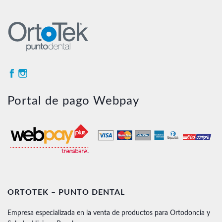
Portal de pago Webpay
ORTOTEK – PUNTO DENTAL
Empresa especializada en la venta de productos para Ortodoncia y