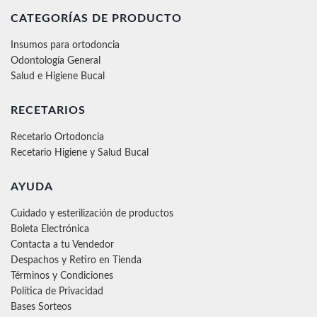
CATEGORÍAS DE PRODUCTO
Insumos para ortodoncia
Odontología General
Salud e Higiene Bucal
RECETARIOS
Recetario Ortodoncia
Recetario Higiene y Salud Bucal
AYUDA
Cuidado y esterilización de productos
Boleta Electrónica
Contacta a tu Vendedor
Despachos y Retiro en Tienda
Términos y Condiciones
Política de Privacidad
Bases Sorteos