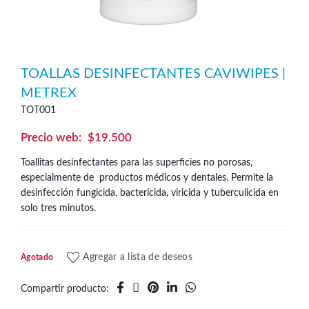
TOALLAS DESINFECTANTES CAVIWIPES |
METREX
TOT001
$
19.500
Toallitas desinfectantes para las superficies no porosas,
especialmente de productos médicos y dentales. Permite la
desinfección fungicida, bactericida, viricida y tuberculicida en
solo tres minutos.
Agregar a lista de deseos
Agotado
Compartir producto