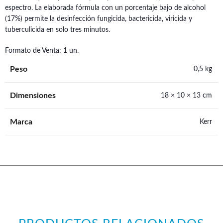
espectro. La elaborada fórmula con un porcentaje bajo de alcohol
(17%) permite la desinfección fungicida, bactericida, viricida y
tuberculicida en solo tres minutos.
Formato de Venta: 1 un.
Peso
0,5 kg
Dimensiones
18 × 10 × 13 cm
Marca
Kerr