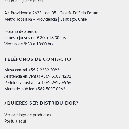
Salud e Higiene Bucal.
Av. Providencia 2633, Loc. 35 | Galería Edificio Forum.
Metro Tobalaba – Providencia | Santiago, Chile
Horario de atención
Lunes a jueves de 9:30 a 18:30 hrs.
Viernes de 9:30 a 18:00 hrs.
TELÉFONOS DE CONTACTO
Mesa central +56 2 2232 3093
Asistencia en ventas +569 5008 4291
Pedidos y postventa +562 2927 6966
Mercado público +569 5097 0962
¿QUIERES SER DISTRIBUIDOR?
Ver catálogo de productos
Postula aquí