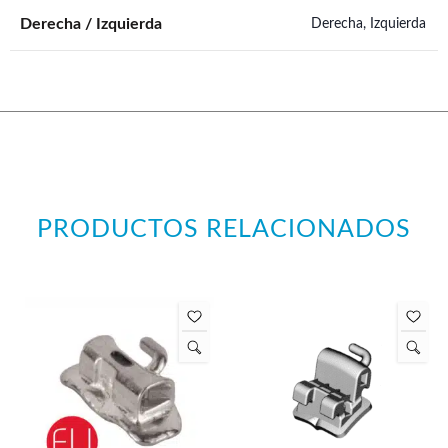
Derecha / Izquierda
Derecha
,
Izquierda
PRODUCTOS RELACIONADOS