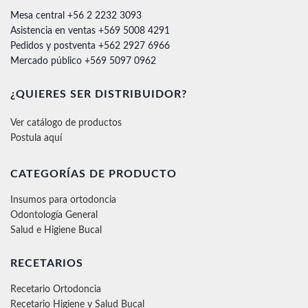
Mesa central +56 2 2232 3093
Asistencia en ventas +569 5008 4291
Pedidos y postventa +562 2927 6966
Mercado público +569 5097 0962
¿QUIERES SER DISTRIBUIDOR?
Ver catálogo de productos
Postula aquí
CATEGORÍAS DE PRODUCTO
Insumos para ortodoncia
Odontología General
Salud e Higiene Bucal
RECETARIOS
Recetario Ortodoncia
Recetario Higiene y Salud Bucal