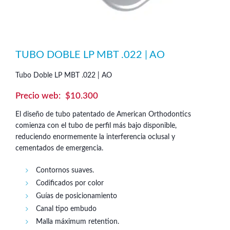
TUBO DOBLE LP MBT .022 | AO
Tubo Doble LP MBT .022 | AO
$
10.300
El diseño de tubo patentado de American Orthodontics
comienza con el tubo de perfil más bajo disponible,
reduciendo enormemente la interferencia oclusal y
cementados de emergencia.
Contornos suaves.
Codificados por color
Guías de posicionamiento
Canal tipo embudo
Malla máximum retention.