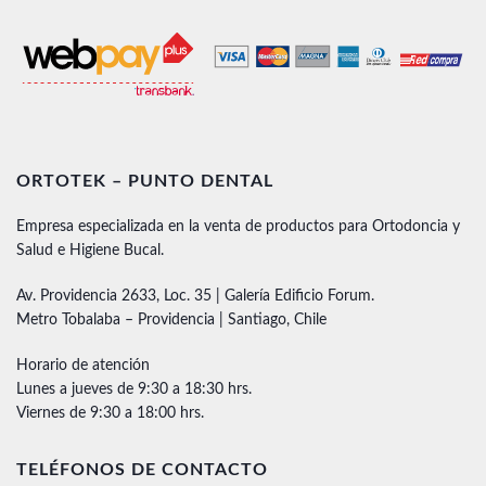
ORTOTEK – PUNTO DENTAL
Empresa especializada en la venta de productos para Ortodoncia y
Salud e Higiene Bucal.
Av. Providencia 2633, Loc. 35 | Galería Edificio Forum.
Metro Tobalaba – Providencia | Santiago, Chile
Horario de atención
Lunes a jueves de 9:30 a 18:30 hrs.
Viernes de 9:30 a 18:00 hrs.
TELÉFONOS DE CONTACTO