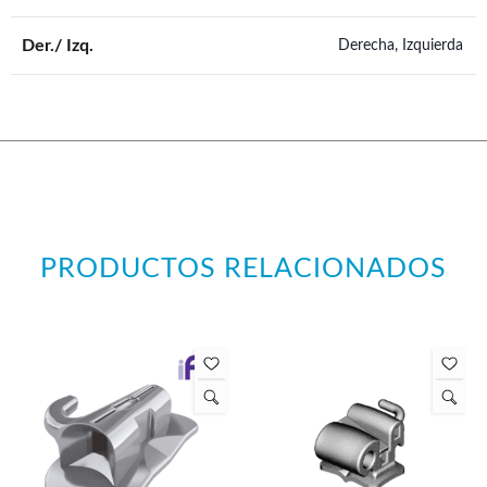
Der./ Izq.
Derecha, Izquierda
PRODUCTOS RELACIONADOS