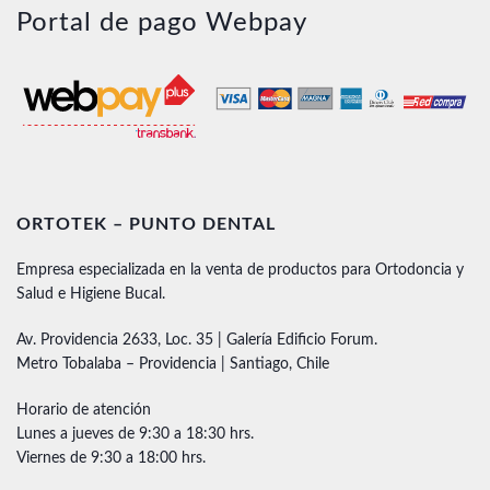
Portal de pago Webpay
ORTOTEK – PUNTO DENTAL
Empresa especializada en la venta de productos para Ortodoncia y
Salud e Higiene Bucal.
Av. Providencia 2633, Loc. 35 | Galería Edificio Forum.
Metro Tobalaba – Providencia | Santiago, Chile
Horario de atención
Lunes a jueves de 9:30 a 18:30 hrs.
Viernes de 9:30 a 18:00 hrs.