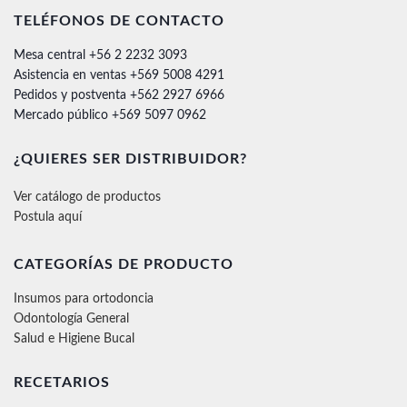
TELÉFONOS DE CONTACTO
Mesa central +56 2 2232 3093
Asistencia en ventas +569 5008 4291
Pedidos y postventa +562 2927 6966
Mercado público +569 5097 0962
¿QUIERES SER DISTRIBUIDOR?
Ver catálogo de productos
Postula aquí
CATEGORÍAS DE PRODUCTO
Insumos para ortodoncia
Odontología General
Salud e Higiene Bucal
RECETARIOS