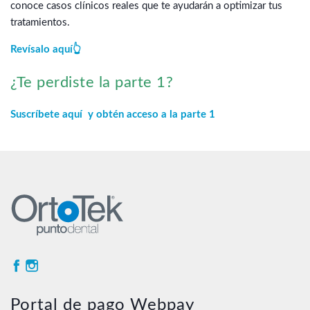
conoce casos clínicos reales que te ayudarán a optimizar tus
tratamientos.
Revísalo aquí👆
¿Te perdiste la parte 1?
Suscríbete aquí y obtén acceso a la parte 1
Portal de pago Webpay