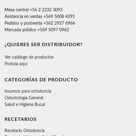
Mesa central +56 2 2232 3093
Asistencia en ventas +569 5008 4291
Pedidos y postventa +562 2927 6966
Mercado público +569 5097 0962
¿QUIERES SER DISTRIBUIDOR?
Ver catálogo de productos
Postula aquí
CATEGORÍAS DE PRODUCTO
Insumos para ortodoncia
Odontología General
Salud e Higiene Bucal
RECETARIOS
Recetario Ortodoncia