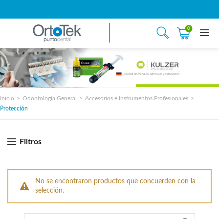
0
Inicio
Odontología General
Accesorios e Instrumentos Profesionales
Protección
Filtros
No se encontraron productos que concuerden con la
selección.
Search