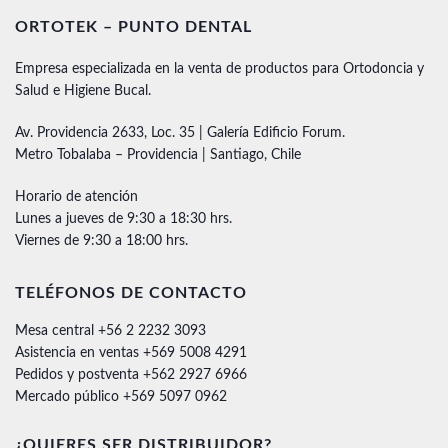
ORTOTEK – PUNTO DENTAL
Empresa especializada en la venta de productos para Ortodoncia y
Salud e Higiene Bucal.
Av. Providencia 2633, Loc. 35 | Galería Edificio Forum.
Metro Tobalaba – Providencia | Santiago, Chile
Horario de atención
Lunes a jueves de 9:30 a 18:30 hrs.
Viernes de 9:30 a 18:00 hrs.
TELÉFONOS DE CONTACTO
Mesa central +56 2 2232 3093
Asistencia en ventas +569 5008 4291
Pedidos y postventa +562 2927 6966
Mercado público +569 5097 0962
¿QUIERES SER DISTRIBUIDOR?