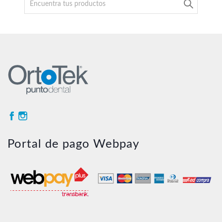
for:
Portal de pago Webpay