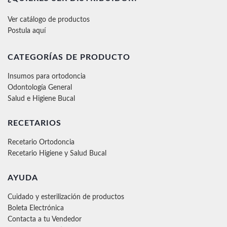
Ver catálogo de productos
Postula aquí
CATEGORÍAS DE PRODUCTO
Insumos para ortodoncia
Odontología General
Salud e Higiene Bucal
RECETARIOS
Recetario Ortodoncia
Recetario Higiene y Salud Bucal
AYUDA
Cuidado y esterilización de productos
Boleta Electrónica
Contacta a tu Vendedor