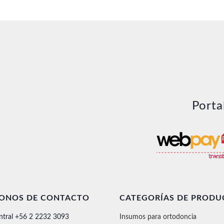
Porta
FONOS DE CONTACTO
CATEGORÍAS DE PRODU
ntral +56 2 2232 3093
Insumos para ortodoncia