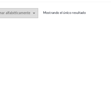
Mostrando el único resultado