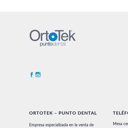
ORTOTEK – PUNTO DENTAL
TELÉ
Mesa ce
Empresa especializada en la venta de