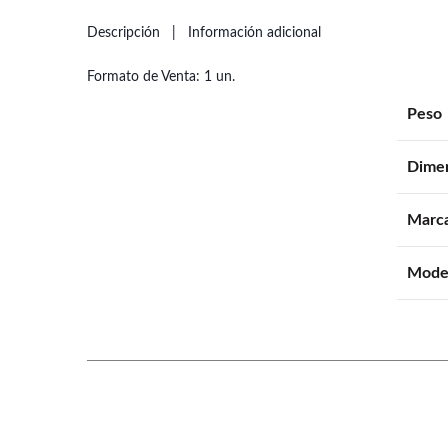
Descripción
Información adicional
Formato de Venta: 1 un.
Peso
Dime
Marc
Mode