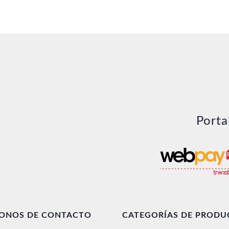
Porta
FONOS DE CONTACTO
CATEGORÍAS DE PRODU