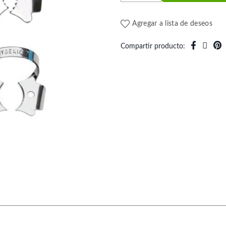
Agregar a lista de deseos
Compartir producto