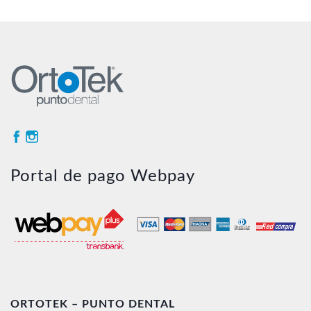
Portal de pago Webpay
ORTOTEK – PUNTO DENTAL