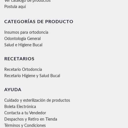
Ver catálogo de productos
Postula aquí
CATEGORÍAS DE PRODUCTO
Insumos para ortodoncia
Odontología General
Salud e Higiene Bucal
RECETARIOS
Recetario Ortodoncia
Recetario Higiene y Salud Bucal
AYUDA
Cuidado y esterilización de productos
Boleta Electrónica
Contacta a tu Vendedor
Despachos y Retiro en Tienda
Términos y Condiciones