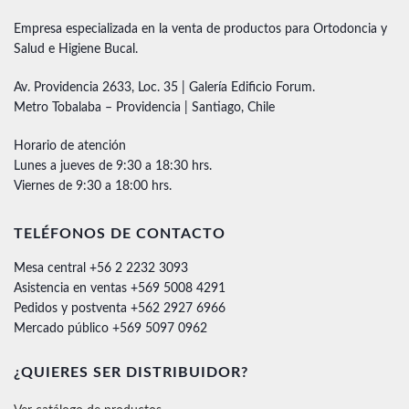
Empresa especializada en la venta de productos para Ortodoncia y
Salud e Higiene Bucal.
Av. Providencia 2633, Loc. 35 | Galería Edificio Forum.
Metro Tobalaba – Providencia | Santiago, Chile
Horario de atención
Lunes a jueves de 9:30 a 18:30 hrs.
Viernes de 9:30 a 18:00 hrs.
TELÉFONOS DE CONTACTO
Mesa central +56 2 2232 3093
Asistencia en ventas +569 5008 4291
Pedidos y postventa +562 2927 6966
Mercado público +569 5097 0962
¿QUIERES SER DISTRIBUIDOR?