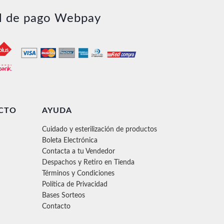
l de pago Webpay
CTO
AYUDA
Cuidado y esterilización de productos
Boleta Electrónica
Contacta a tu Vendedor
Despachos y Retiro en Tienda
Términos y Condiciones
Política de Privacidad
Bases Sorteos
Contacto