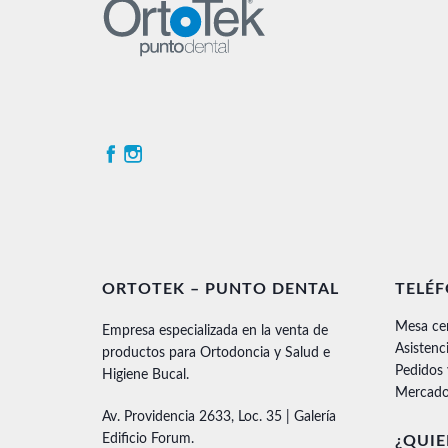
ORTOTEK – PUNTO DENTAL
TELÉ
Mesa ce
Empresa especializada en la venta de
Asistenc
productos para Ortodoncia y Salud e
Pedidos
Higiene Bucal.
Mercado
Av. Providencia 2633, Loc. 35 | Galería
Edificio Forum.
¿QUIE