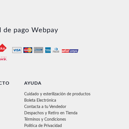
l de pago Webpay
CTO
AYUDA
Cuidado y esterilización de productos
Boleta Electrónica
Contacta a tu Vendedor
Despachos y Retiro en Tienda
Términos y Condiciones
Política de Privacidad