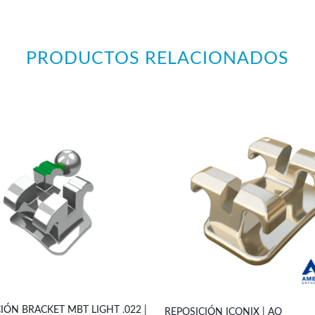
PRODUCTOS RELACIONADOS
IÓN BRACKET MBT LIGHT .022 |
REPOSICIÓN ICONIX | AO