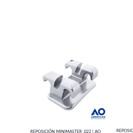
REPOSIC
REPOSICIÓN MINIMASTER .022 | AO