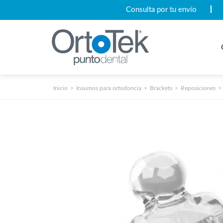
Consulta por tu envío
Inicio
Insumos para ortodoncia
Brackets
Reposiciones