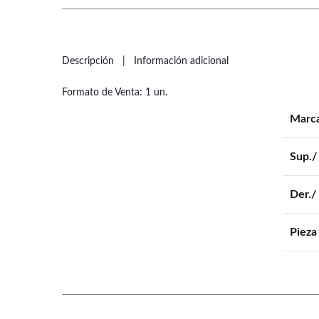
Descripción
Información adicional
Formato de Venta: 1 un.
Marc
Sup./ 
Der./ 
Pieza