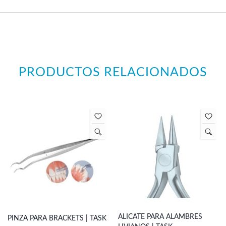
PRODUCTOS RELACIONADOS
ALICATE PARA ALAMBRES
PINZA PARA BRACKETS | TASK