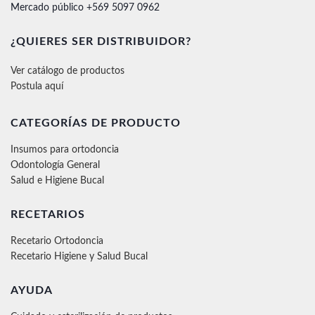
Mercado público +569 5097 0962
¿QUIERES SER DISTRIBUIDOR?
Ver catálogo de productos
Postula aquí
CATEGORÍAS DE PRODUCTO
Insumos para ortodoncia
Odontología General
Salud e Higiene Bucal
RECETARIOS
Recetario Ortodoncia
Recetario Higiene y Salud Bucal
AYUDA