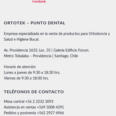
ORTOTEK – PUNTO DENTAL
Empresa especializada en la venta de productos para Ortodoncia y
Salud e Higiene Bucal.
Av. Providencia 2633, Loc. 35 | Galería Edificio Forum.
Metro Tobalaba – Providencia | Santiago, Chile
Horario de atención
Lunes a jueves de 9:30 a 18:30 hrs.
Viernes de 9:30 a 18:00 hrs.
TELÉFONOS DE CONTACTO
Mesa central +56 2 2232 3093
Asistencia en ventas +569 5008 4291
Pedidos y postventa +562 2927 6966