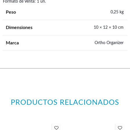
Formato de Venta: 1 un.
Peso
0,25 kg
Dimensiones
10 × 12 × 10 cm
Marca
Ortho Organizer
PRODUCTOS RELACIONADOS