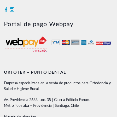
Portal de pago Webpay
ORTOTEK – PUNTO DENTAL
Empresa especializada en la venta de productos para Ortodoncia y
Salud e Higiene Bucal.
Av. Providencia 2633, Loc. 35 | Galería Edificio Forum.
Metro Tobalaba – Providencia | Santiago, Chile
Horario de atención