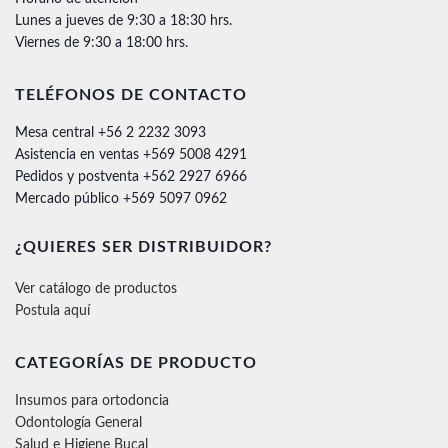
Lunes a jueves de 9:30 a 18:30 hrs.
Viernes de 9:30 a 18:00 hrs.
TELÉFONOS DE CONTACTO
Mesa central +56 2 2232 3093
Asistencia en ventas +569 5008 4291
Pedidos y postventa +562 2927 6966
Mercado público +569 5097 0962
¿QUIERES SER DISTRIBUIDOR?
Ver catálogo de productos
Postula aquí
CATEGORÍAS DE PRODUCTO
Insumos para ortodoncia
Odontología General
Salud e Higiene Bucal