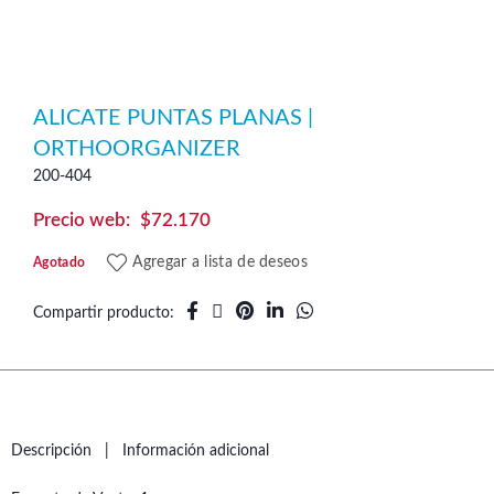
ALICATE PUNTAS PLANAS |
ORTHOORGANIZER
200-404
$
72.170
Agregar a lista de deseos
Agotado
Compartir producto
Descripción
Información adicional