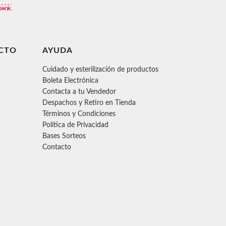
CTO
AYUDA
Cuidado y esterilización de productos
Boleta Electrónica
Contacta a tu Vendedor
Despachos y Retiro en Tienda
Términos y Condiciones
Política de Privacidad
Bases Sorteos
Contacto