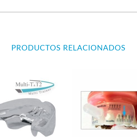
PRODUCTOS RELACIONADOS