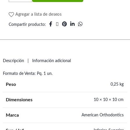
Agregar a lista de deseos
Compartir producto
Descripción
Información adicional
Formato de Venta: Pq. 1 un.
Peso
0,25 kg
Dimensiones
10 × 10 × 10 cm
Marca
American Orthodontics