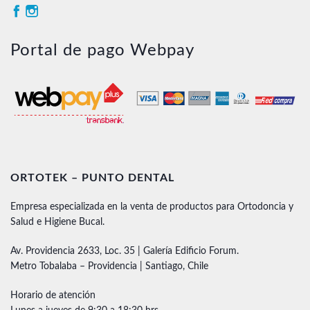
Portal de pago Webpay
ORTOTEK – PUNTO DENTAL
Empresa especializada en la venta de productos para Ortodoncia y
Salud e Higiene Bucal.
Av. Providencia 2633, Loc. 35 | Galería Edificio Forum.
Metro Tobalaba – Providencia | Santiago, Chile
Horario de atención