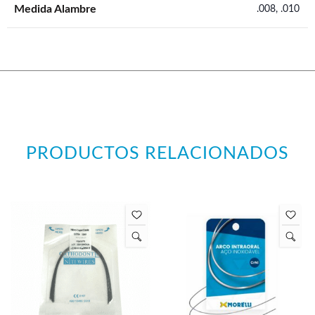
Medida Alambre
.008, .010
PRODUCTOS RELACIONADOS