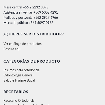
Mesa central +56 2 2232 3093
Asistencia en ventas +569 5008 4291
Pedidos y postventa +562 2927 6966
Mercado público +569 5097 0962
¿QUIERES SER DISTRIBUIDOR?
Ver catálogo de productos
Postula aquí
CATEGORÍAS DE PRODUCTO
Insumos para ortodoncia
Odontología General
Salud e Higiene Bucal
RECETARIOS
Recetario Ortodoncia