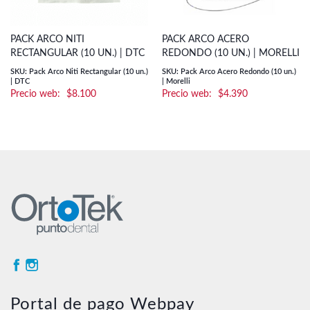
PACK ARCO NITI
PACK ARCO ACERO
RECTANGULAR (10 UN.) | DTC
REDONDO (10 UN.) | MORELLI
SKU: Pack Arco Niti Rectangular (10 un.)
SKU: Pack Arco Acero Redondo (10 un.)
| DTC
| Morelli
$
8.100
$
4.390
Portal de pago Webpay