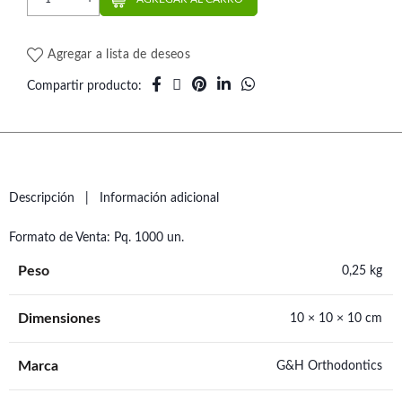
Agregar a lista de deseos
Compartir producto
Descripción
Información adicional
Formato de Venta: Pq. 1000 un.
Peso
0,25 kg
Dimensiones
10 × 10 × 10 cm
Marca
G&H Orthodontics