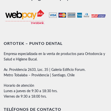
ORTOTEK – PUNTO DENTAL
Empresa especializada en la venta de productos para Ortodoncia y
Salud e Higiene Bucal.
Av. Providencia 2633, Loc. 35 | Galería Edificio Forum.
Metro Tobalaba – Providencia | Santiago, Chile
Horario de atención
Lunes a jueves de 9:30 a 18:30 hrs.
Viernes de 9:30 a 18:00 hrs.
TELÉFONOS DE CONTACTO