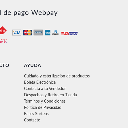
l de pago Webpay
CTO
AYUDA
Cuidado y esterilización de productos
Boleta Electrónica
Contacta a tu Vendedor
Despachos y Retiro en Tienda
Términos y Condiciones
Política de Privacidad
Bases Sorteos
Contacto