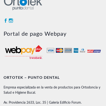
Portal de pago Webpay
ORTOTEK – PUNTO DENTAL
Empresa especializada en la venta de productos para Ortodoncia y
Salud e Higiene Bucal.
Av. Providencia 2633, Loc. 35 | Galería Edificio Forum.