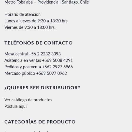
Metro Tobalaba – Providencia | Santiago, Chile
Horario de atención
Lunes a jueves de 9:30 a 18:30 hrs.
Viernes de 9:30 a 18:00 hrs.
TELÉFONOS DE CONTACTO
Mesa central +56 2 2232 3093
Asistencia en ventas +569 5008 4291
Pedidos y postventa +562 2927 6966
Mercado público +569 5097 0962
¿QUIERES SER DISTRIBUIDOR?
Ver catálogo de productos
Postula aquí
CATEGORÍAS DE PRODUCTO