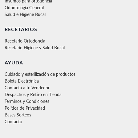
Insumos para ortodoncia
Odontología General
Salud e Higiene Bucal
RECETARIOS
Recetario Ortodoncia
Recetario Higiene y Salud Bucal
AYUDA
Cuidado y esterilización de productos
Boleta Electrónica
Contacta a tu Vendedor
Despachos y Retiro en Tienda
Términos y Condiciones
Política de Privacidad
Bases Sorteos
Contacto