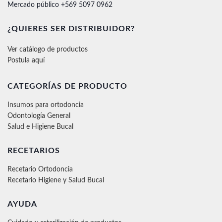
Mercado público +569 5097 0962
¿QUIERES SER DISTRIBUIDOR?
Ver catálogo de productos
Postula aquí
CATEGORÍAS DE PRODUCTO
Insumos para ortodoncia
Odontología General
Salud e Higiene Bucal
RECETARIOS
Recetario Ortodoncia
Recetario Higiene y Salud Bucal
AYUDA