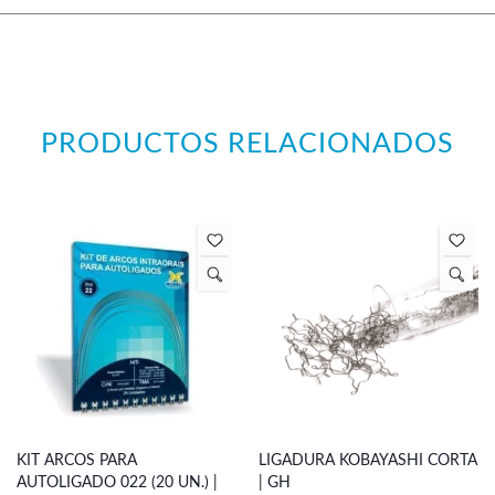
PRODUCTOS RELACIONADOS
KIT ARCOS PARA
LIGADURA KOBAYASHI CORTA
AUTOLIGADO 022 (20 UN.) |
| GH