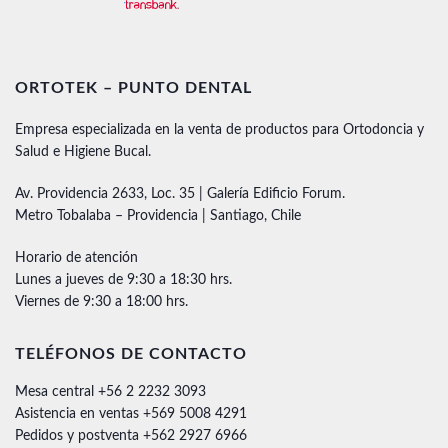
ORTOTEK – PUNTO DENTAL
Empresa especializada en la venta de productos para Ortodoncia y
Salud e Higiene Bucal.
Av. Providencia 2633, Loc. 35 | Galería Edificio Forum.
Metro Tobalaba – Providencia | Santiago, Chile
Horario de atención
Lunes a jueves de 9:30 a 18:30 hrs.
Viernes de 9:30 a 18:00 hrs.
TELÉFONOS DE CONTACTO
Mesa central +56 2 2232 3093
Asistencia en ventas +569 5008 4291
Pedidos y postventa +562 2927 6966