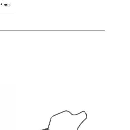
 5 mts.