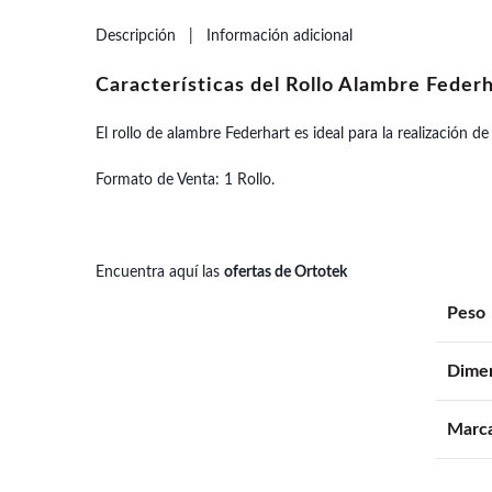
Descripción
Información adicional
Características del Rollo Alambre Feder
El rollo de alambre Federhart es ideal para la realización d
Formato de Venta: 1 Rollo.
Encuentra aquí las
ofertas de Ortotek
Peso
Dime
Marc