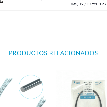
da
mts., 0.9 / 10 mts., 1.2 /
PRODUCTOS RELACIONADOS