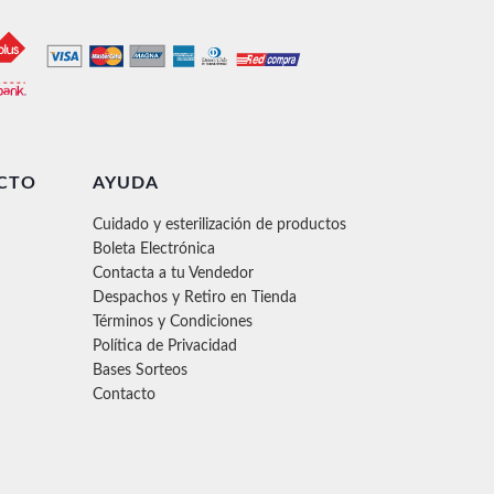
CTO
AYUDA
Cuidado y esterilización de productos
Boleta Electrónica
Contacta a tu Vendedor
Despachos y Retiro en Tienda
Términos y Condiciones
Política de Privacidad
Bases Sorteos
Contacto