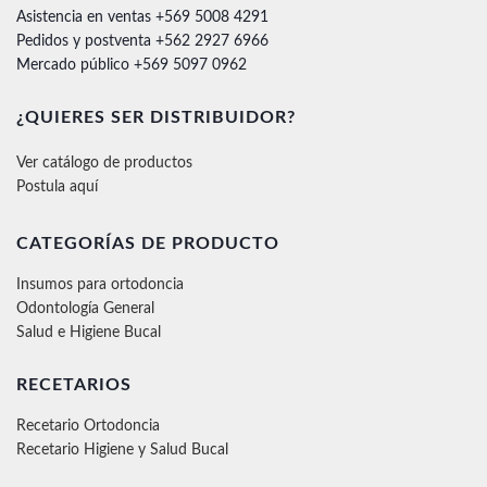
Asistencia en ventas +569 5008 4291
Pedidos y postventa +562 2927 6966
Mercado público +569 5097 0962
¿QUIERES SER DISTRIBUIDOR?
Ver catálogo de productos
Postula aquí
CATEGORÍAS DE PRODUCTO
Insumos para ortodoncia
Odontología General
Salud e Higiene Bucal
RECETARIOS
Recetario Ortodoncia
Recetario Higiene y Salud Bucal