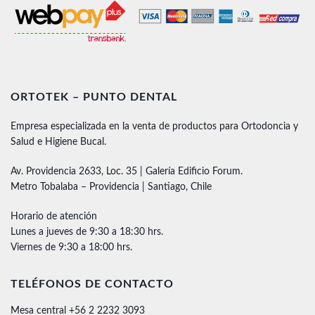
ORTOTEK – PUNTO DENTAL
Empresa especializada en la venta de productos para Ortodoncia y
Salud e Higiene Bucal.
Av. Providencia 2633, Loc. 35 | Galería Edificio Forum.
Metro Tobalaba – Providencia | Santiago, Chile
Horario de atención
Lunes a jueves de 9:30 a 18:30 hrs.
Viernes de 9:30 a 18:00 hrs.
TELÉFONOS DE CONTACTO
Mesa central +56 2 2232 3093