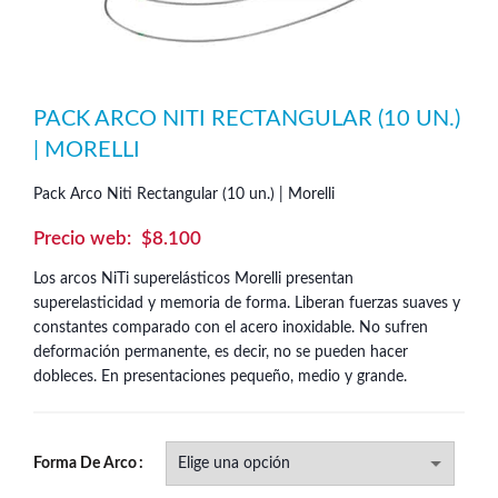
PACK ARCO NITI RECTANGULAR (10 UN.)
| MORELLI
Pack Arco Niti Rectangular (10 un.) | Morelli
$
8.100
Los arcos NiTi superelásticos Morelli presentan
superelasticidad y memoria de forma. Liberan fuerzas suaves y
constantes comparado con el acero inoxidable. No sufren
deformación permanente, es decir, no se pueden hacer
dobleces. En presentaciones pequeño, medio y grande.
Forma De Arco