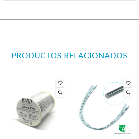
PRODUCTOS RELACIONADOS