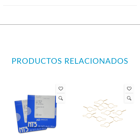
PRODUCTOS RELACIONADOS