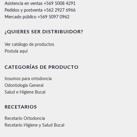
Asistencia en ventas +569 5008 4291
Pedidos y postventa +562 2927 6966
Mercado público +569 5097 0962
¿QUIERES SER DISTRIBUIDOR?
Ver catálogo de productos
Postula aquí
CATEGORÍAS DE PRODUCTO
Insumos para ortodoncia
Odontología General
Salud e Higiene Bucal
RECETARIOS
Recetario Ortodoncia
Recetario Higiene y Salud Bucal