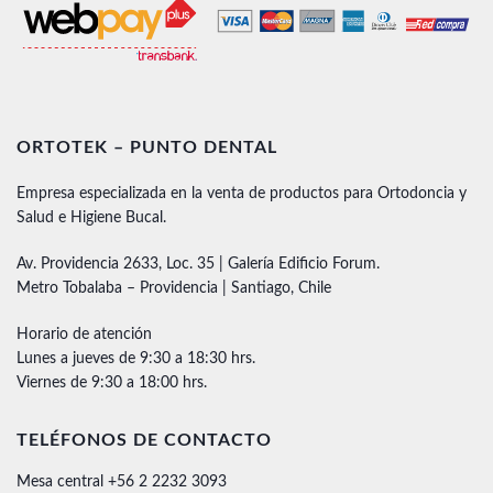
ORTOTEK – PUNTO DENTAL
Empresa especializada en la venta de productos para Ortodoncia y
Salud e Higiene Bucal.
Av. Providencia 2633, Loc. 35 | Galería Edificio Forum.
Metro Tobalaba – Providencia | Santiago, Chile
Horario de atención
Lunes a jueves de 9:30 a 18:30 hrs.
Viernes de 9:30 a 18:00 hrs.
TELÉFONOS DE CONTACTO
Mesa central +56 2 2232 3093