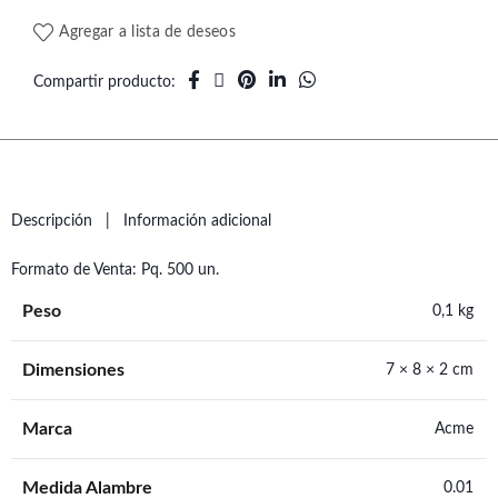
Agregar a lista de deseos
Compartir producto
Descripción
Información adicional
Formato de Venta: Pq. 500 un.
Peso
0,1 kg
Dimensiones
7 × 8 × 2 cm
Marca
Acme
Medida Alambre
0.01