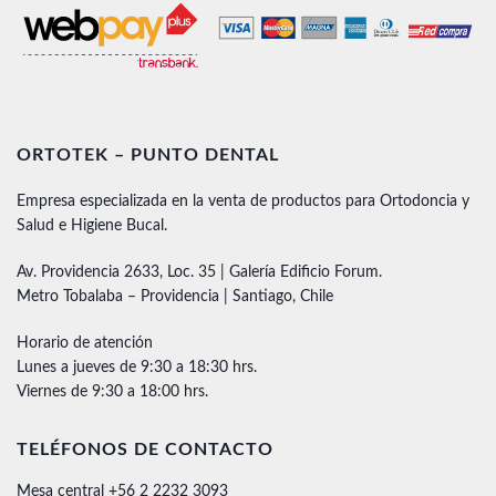
ORTOTEK – PUNTO DENTAL
Empresa especializada en la venta de productos para Ortodoncia y
Salud e Higiene Bucal.
Av. Providencia 2633, Loc. 35 | Galería Edificio Forum.
Metro Tobalaba – Providencia | Santiago, Chile
Horario de atención
Lunes a jueves de 9:30 a 18:30 hrs.
Viernes de 9:30 a 18:00 hrs.
TELÉFONOS DE CONTACTO
Mesa central +56 2 2232 3093