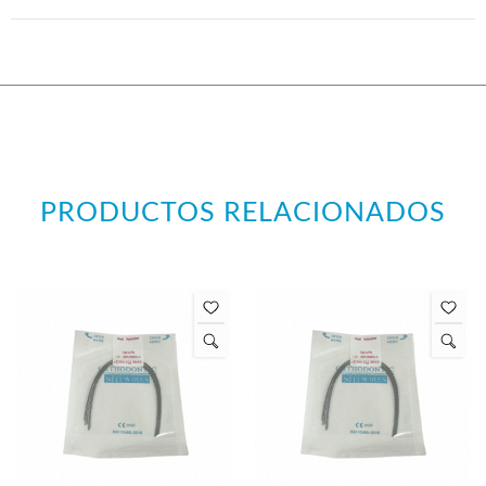
PRODUCTOS RELACIONADOS