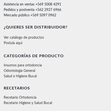
Asistencia en ventas +569 5008 4291
Pedidos y postventa +562 2927 6966
Mercado público +569 5097 0962
¿QUIERES SER DISTRIBUIDOR?
Ver catálogo de productos
Postula aquí
CATEGORÍAS DE PRODUCTO
Insumos para ortodoncia
Odontología General
Salud e Higiene Bucal
RECETARIOS
Recetario Ortodoncia
Recetario Higiene y Salud Bucal