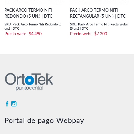
PACK ARCO TERMO NITI
PACK ARCO TERMO NITI
REDONDO (5 UN.) | DTC
RECTANGULAR (5 UN.) | DTC
SKU: Pack Arco Termo Niti Redondo (5
SKU: Pack Arco Termo Niti Rectangular
un.) | DTC
(5 un.) | DTC
$
4.490
$
7.200
Portal de pago Webpay