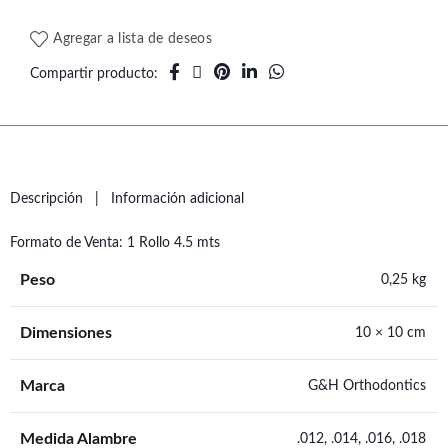
Agregar a lista de deseos
Compartir producto
Descripción
Información adicional
Formato de Venta: 1 Rollo 4.5 mts
Peso
0,25 kg
Dimensiones
10 × 10 cm
Marca
G&H Orthodontics
Medida Alambre
.012, .014, .016, .018