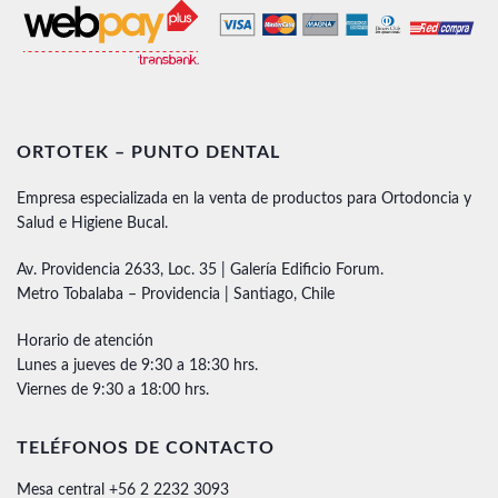
ORTOTEK – PUNTO DENTAL
Empresa especializada en la venta de productos para Ortodoncia y
Salud e Higiene Bucal.
Av. Providencia 2633, Loc. 35 | Galería Edificio Forum.
Metro Tobalaba – Providencia | Santiago, Chile
Horario de atención
Lunes a jueves de 9:30 a 18:30 hrs.
Viernes de 9:30 a 18:00 hrs.
TELÉFONOS DE CONTACTO
Mesa central +56 2 2232 3093