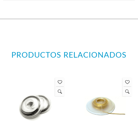
PRODUCTOS RELACIONADOS