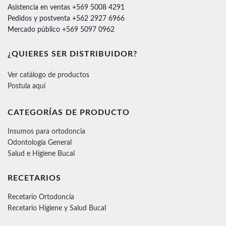
Asistencia en ventas +569 5008 4291
Pedidos y postventa +562 2927 6966
Mercado público +569 5097 0962
¿QUIERES SER DISTRIBUIDOR?
Ver catálogo de productos
Postula aquí
CATEGORÍAS DE PRODUCTO
Insumos para ortodoncia
Odontología General
Salud e Higiene Bucal
RECETARIOS
Recetario Ortodoncia
Recetario Higiene y Salud Bucal