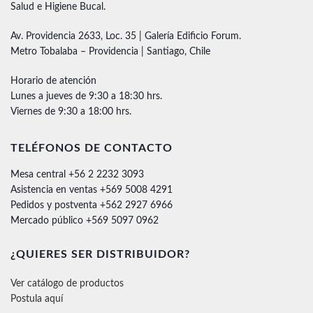
Salud e Higiene Bucal.
Av. Providencia 2633, Loc. 35 | Galería Edificio Forum.
Metro Tobalaba – Providencia | Santiago, Chile
Horario de atención
Lunes a jueves de 9:30 a 18:30 hrs.
Viernes de 9:30 a 18:00 hrs.
TELÉFONOS DE CONTACTO
Mesa central +56 2 2232 3093
Asistencia en ventas +569 5008 4291
Pedidos y postventa +562 2927 6966
Mercado público +569 5097 0962
¿QUIERES SER DISTRIBUIDOR?
Ver catálogo de productos
Postula aquí