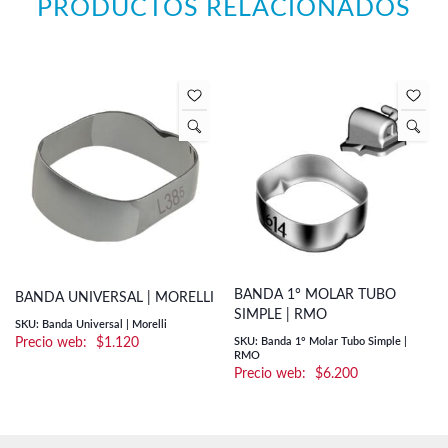
PRODUCTOS RELACIONADOS
BANDA 1° MOLAR TUBO
BANDA UNIVERSAL | MORELLI
SIMPLE | RMO
SKU: Banda Universal | Morelli
$
1.120
SKU: Banda 1° Molar Tubo Simple |
RMO
$
6.200