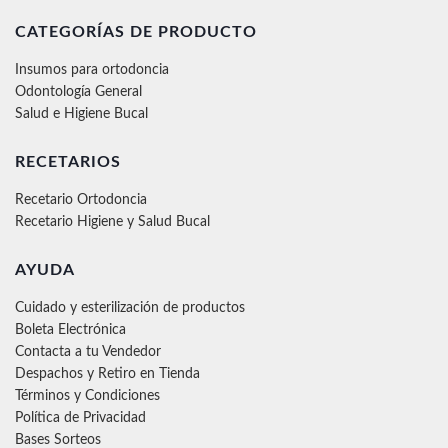
CATEGORÍAS DE PRODUCTO
Insumos para ortodoncia
Odontología General
Salud e Higiene Bucal
RECETARIOS
Recetario Ortodoncia
Recetario Higiene y Salud Bucal
AYUDA
Cuidado y esterilización de productos
Boleta Electrónica
Contacta a tu Vendedor
Despachos y Retiro en Tienda
Términos y Condiciones
Política de Privacidad
Bases Sorteos