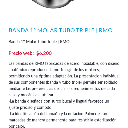
BANDA 1° MOLAR TUBO TRIPLE | RMO
Banda 1° Molar Tubo Triple | RMO
$
6.200
Las bandas de RMO fabricadas de acero inoxidable, con diseño
anatómico reproducen la morfología de los molares,
permitiendo una óptima adaptación. La presentacion individual
de sus componentes (banda y tubo triple) permite ser soldado
mediante las preferencias del clínico, requerimientos de cada
caso y mecánica a utilizar.
-La banda diseñada con surco bucal y lingual favorece un
ajuste preciso y cómodo.
-La identificación del tamaño y la notación Palmer están
marcadas de manera permanente para resistir la esterilización
por calor.