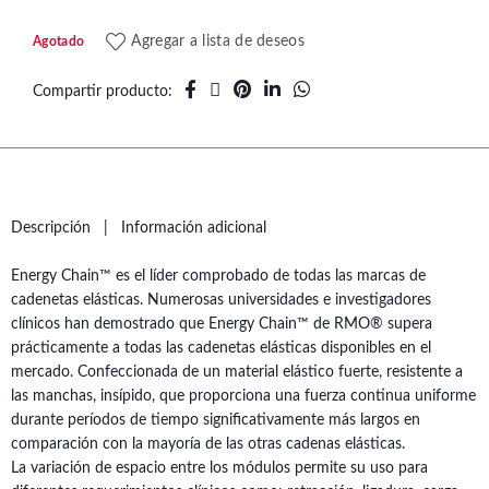
Agregar a lista de deseos
Agotado
Compartir producto
Descripción
Información adicional
Energy Chain™ es el líder comprobado de todas las marcas de
cadenetas elásticas. Numerosas universidades e investigadores
clínicos han demostrado que Energy Chain™ de RMO® supera
prácticamente a todas las cadenetas elásticas disponibles en el
mercado. Confeccionada de un material elástico fuerte, resistente a
las manchas, insípido, que proporciona una fuerza continua uniforme
durante períodos de tiempo significativamente más largos en
comparación con la mayoría de las otras cadenas elásticas.
La variación de espacio entre los módulos permite su uso para