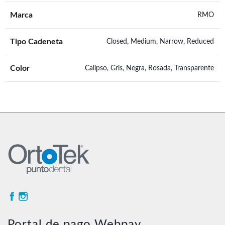
Marca
RMO
Tipo Cadeneta
Closed, Medium, Narrow, Reduced
Color
Calipso, Gris, Negra, Rosada, Transparente
Portal de pago Webpay