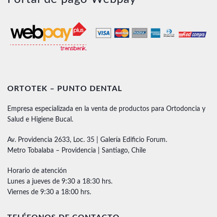
ORTOTEK – PUNTO DENTAL
Empresa especializada en la venta de productos para Ortodoncia y
Salud e Higiene Bucal.
Av. Providencia 2633, Loc. 35 | Galería Edificio Forum.
Metro Tobalaba – Providencia | Santiago, Chile
Horario de atención
Lunes a jueves de 9:30 a 18:30 hrs.
Viernes de 9:30 a 18:00 hrs.