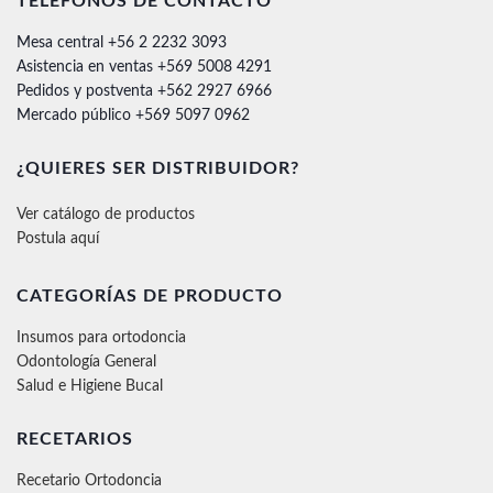
TELÉFONOS DE CONTACTO
Mesa central +56 2 2232 3093
Asistencia en ventas +569 5008 4291
Pedidos y postventa +562 2927 6966
Mercado público +569 5097 0962
¿QUIERES SER DISTRIBUIDOR?
Ver catálogo de productos
Postula aquí
CATEGORÍAS DE PRODUCTO
Insumos para ortodoncia
Odontología General
Salud e Higiene Bucal
RECETARIOS
Recetario Ortodoncia