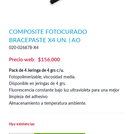
COMPOSITE FOTOCURADO
BRACEPASTE X4 UN. | AO
020-026878-X4
$
156.000
Pack de 4 Jeringa de 4 grs c/u.
Fotopolimerizable, viscosidad media.
Disponible en jeringas de 4 grs.
Fluorescencia constante bajo luz ultravioleta para una mejor
limpieza del adhesivo
Almacenamiento a temperatura ambiente.
Hay existencias