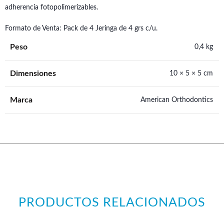
adherencia fotopolimerizables.
Formato de Venta: Pack de 4 Jeringa de 4 grs c/u.
Peso
0,4 kg
Dimensiones
10 × 5 × 5 cm
Marca
American Orthodontics
PRODUCTOS RELACIONADOS