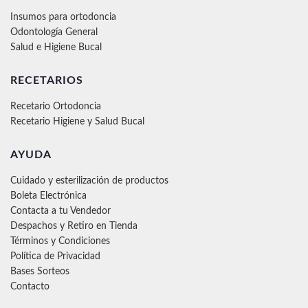
Insumos para ortodoncia
Odontología General
Salud e Higiene Bucal
RECETARIOS
Recetario Ortodoncia
Recetario Higiene y Salud Bucal
AYUDA
Cuidado y esterilización de productos
Boleta Electrónica
Contacta a tu Vendedor
Despachos y Retiro en Tienda
Términos y Condiciones
Política de Privacidad
Bases Sorteos
Contacto