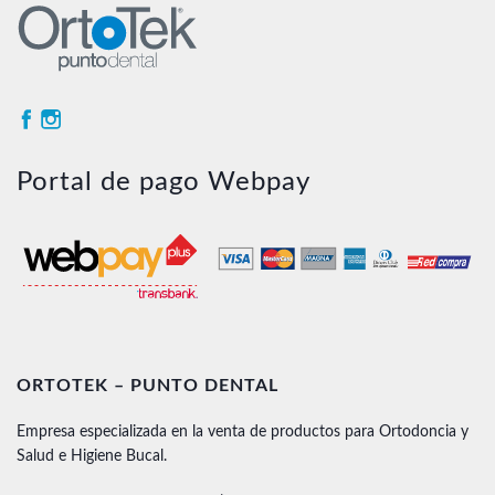
Portal de pago Webpay
ORTOTEK – PUNTO DENTAL
Empresa especializada en la venta de productos para Ortodoncia y
Salud e Higiene Bucal.