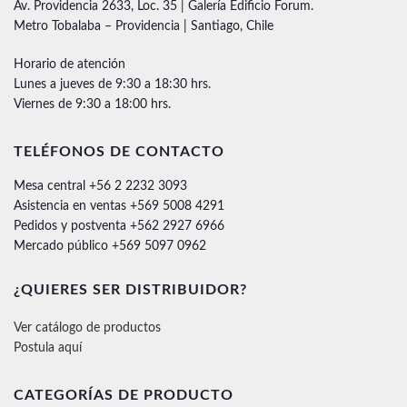
Av. Providencia 2633, Loc. 35 | Galería Edificio Forum.
Metro Tobalaba – Providencia | Santiago, Chile
Horario de atención
Lunes a jueves de 9:30 a 18:30 hrs.
Viernes de 9:30 a 18:00 hrs.
TELÉFONOS DE CONTACTO
Mesa central +56 2 2232 3093
Asistencia en ventas +569 5008 4291
Pedidos y postventa +562 2927 6966
Mercado público +569 5097 0962
¿QUIERES SER DISTRIBUIDOR?
Ver catálogo de productos
Postula aquí
CATEGORÍAS DE PRODUCTO