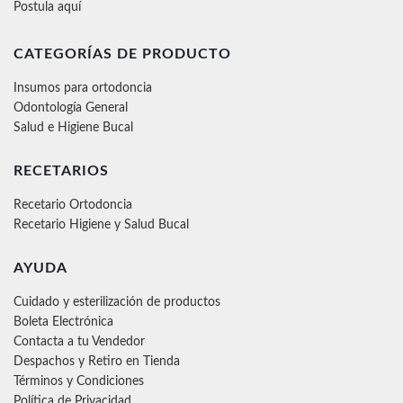
Postula aquí
CATEGORÍAS DE PRODUCTO
Insumos para ortodoncia
Odontología General
Salud e Higiene Bucal
RECETARIOS
Recetario Ortodoncia
Recetario Higiene y Salud Bucal
AYUDA
Cuidado y esterilización de productos
Boleta Electrónica
Contacta a tu Vendedor
Despachos y Retiro en Tienda
Términos y Condiciones
Política de Privacidad