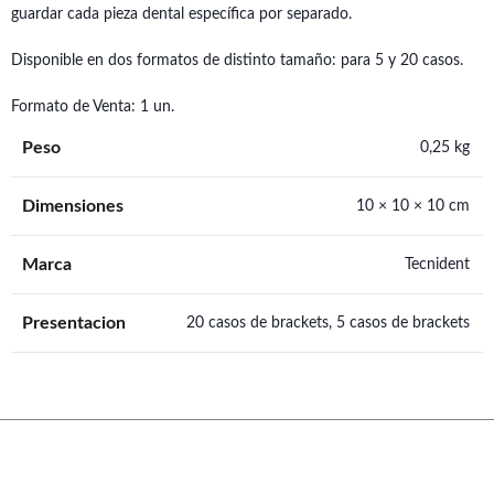
guardar cada pieza dental específica por separado.
Disponible en dos formatos de distinto tamaño: para 5 y 20 casos.
Formato de Venta: 1 un.
Peso
0,25 kg
Dimensiones
10 × 10 × 10 cm
Marca
Tecnident
Presentacion
20 casos de brackets, 5 casos de brackets