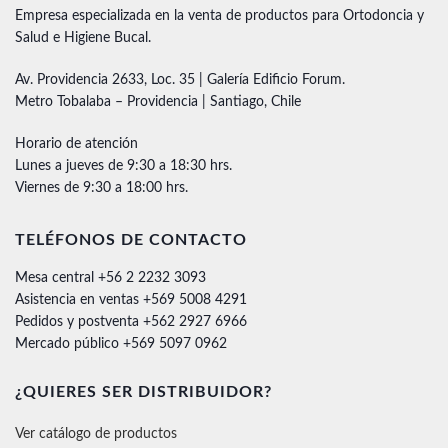
Empresa especializada en la venta de productos para Ortodoncia y
Salud e Higiene Bucal.
Av. Providencia 2633, Loc. 35 | Galería Edificio Forum.
Metro Tobalaba – Providencia | Santiago, Chile
Horario de atención
Lunes a jueves de 9:30 a 18:30 hrs.
Viernes de 9:30 a 18:00 hrs.
TELÉFONOS DE CONTACTO
Mesa central +56 2 2232 3093
Asistencia en ventas +569 5008 4291
Pedidos y postventa +562 2927 6966
Mercado público +569 5097 0962
¿QUIERES SER DISTRIBUIDOR?
Ver catálogo de productos