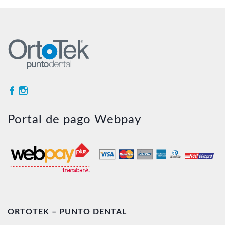
Portal de pago Webpay
ORTOTEK – PUNTO DENTAL