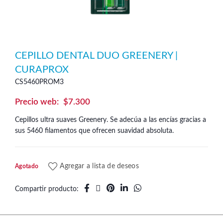
CEPILLO DENTAL DUO GREENERY |
CURAPROX
CS5460PROM3
$
7.300
Cepillos ultra suaves Greenery. Se adecúa a las encías gracias a
sus 5460 filamentos que ofrecen suavidad absoluta.
Agregar a lista de deseos
Agotado
Compartir producto