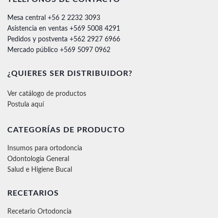
Mesa central +56 2 2232 3093
Asistencia en ventas +569 5008 4291
Pedidos y postventa +562 2927 6966
Mercado público +569 5097 0962
¿QUIERES SER DISTRIBUIDOR?
Ver catálogo de productos
Postula aquí
CATEGORÍAS DE PRODUCTO
Insumos para ortodoncia
Odontología General
Salud e Higiene Bucal
RECETARIOS
Recetario Ortodoncia