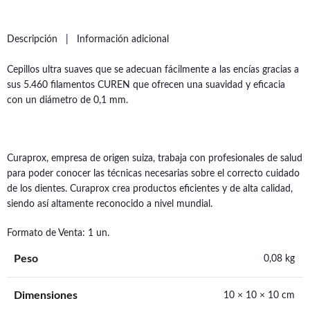
Descripción
Información adicional
Cepillos ultra suaves que se adecuan fácilmente a las encías gracias a
sus 5.460 filamentos CUREN que ofrecen una suavidad y eficacia
con un diámetro de 0,1 mm.
Curaprox, empresa de origen suiza, trabaja con profesionales de salud
para poder conocer las técnicas necesarias sobre el correcto cuidado
de los dientes. Curaprox crea productos eficientes y de alta calidad,
siendo así altamente reconocido a nivel mundial.
Formato de Venta: 1 un.
Peso
0,08 kg
Dimensiones
10 × 10 × 10 cm