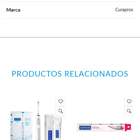
Marca
Curaprox
PRODUCTOS RELACIONADOS