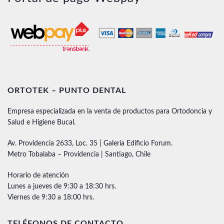
ORTOTEK – PUNTO DENTAL
Empresa especializada en la venta de productos para Ortodoncia y
Salud e Higiene Bucal.
Av. Providencia 2633, Loc. 35 | Galería Edificio Forum.
Metro Tobalaba – Providencia | Santiago, Chile
Horario de atención
Lunes a jueves de 9:30 a 18:30 hrs.
Viernes de 9:30 a 18:00 hrs.
TELÉFONOS DE CONTACTO