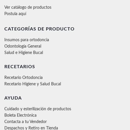
Ver catálogo de productos
Postula aquí
CATEGORÍAS DE PRODUCTO
Insumos para ortodoncia
Odontología General
Salud e Higiene Bucal
RECETARIOS
Recetario Ortodoncia
Recetario Higiene y Salud Bucal
AYUDA
Cuidado y esterilización de productos
Boleta Electrónica
Contacta a tu Vendedor
Despachos y Retiro en Tienda