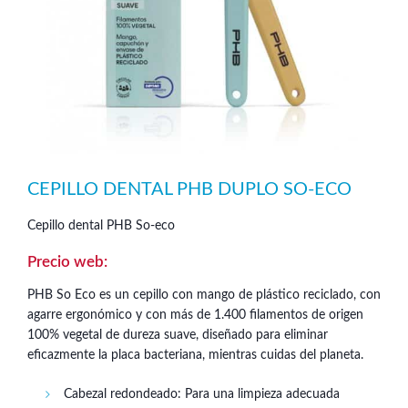
CEPILLO DENTAL PHB DUPLO SO-ECO
Cepillo dental PHB So-eco
PHB So Eco es un cepillo con mango de plástico reciclado, con
agarre ergonómico y con más de 1.400 filamentos de origen
100% vegetal de dureza suave, diseñado para eliminar
eficazmente la placa bacteriana, mientras cuidas del planeta.
Cabezal redondeado: Para una limpieza adecuada