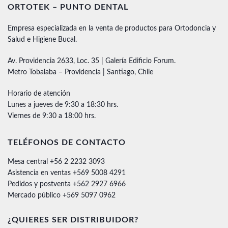
ORTOTEK – PUNTO DENTAL
Empresa especializada en la venta de productos para Ortodoncia y
Salud e Higiene Bucal.
Av. Providencia 2633, Loc. 35 | Galería Edificio Forum.
Metro Tobalaba – Providencia | Santiago, Chile
Horario de atención
Lunes a jueves de 9:30 a 18:30 hrs.
Viernes de 9:30 a 18:00 hrs.
TELÉFONOS DE CONTACTO
Mesa central +56 2 2232 3093
Asistencia en ventas +569 5008 4291
Pedidos y postventa +562 2927 6966
Mercado público +569 5097 0962
¿QUIERES SER DISTRIBUIDOR?