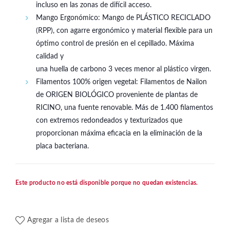
incluso en las zonas de difícil acceso.
Mango Ergonómico: Mango de PLÁSTICO RECICLADO
(RPP), con agarre ergonómico y material flexible para un
óptimo control de presión en el cepillado. Máxima
calidad y
una huella de carbono 3 veces menor al plástico virgen.
Filamentos 100% origen vegetal: Filamentos de Nailon
de ORIGEN BIOLÓGICO proveniente de plantas de
RICINO, una fuente renovable. Más de 1.400 filamentos
con extremos redondeados y texturizados que
proporcionan máxima eficacia en la eliminación de la
placa bacteriana.
Este producto no está disponible porque no quedan existencias.
Agregar a lista de deseos