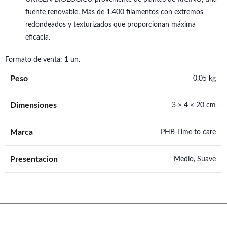
fuente renovable. Más de 1.400 filamentos con extremos
redondeados y texturizados que proporcionan máxima
eficacia.
Formato de venta: 1 un.
Peso
0,05 kg
Dimensiones
3 × 4 × 20 cm
Marca
PHB Time to care
Presentacion
Medio, Suave