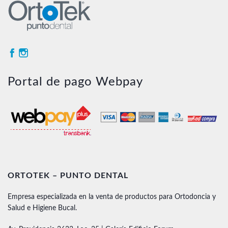
Portal de pago Webpay
ORTOTEK – PUNTO DENTAL
Empresa especializada en la venta de productos para Ortodoncia y
Salud e Higiene Bucal.