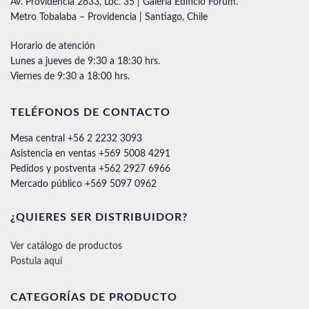
Av. Providencia 2633, Loc. 35 | Galería Edificio Forum.
Metro Tobalaba – Providencia | Santiago, Chile
Horario de atención
Lunes a jueves de 9:30 a 18:30 hrs.
Viernes de 9:30 a 18:00 hrs.
TELÉFONOS DE CONTACTO
Mesa central +56 2 2232 3093
Asistencia en ventas +569 5008 4291
Pedidos y postventa +562 2927 6966
Mercado público +569 5097 0962
¿QUIERES SER DISTRIBUIDOR?
Ver catálogo de productos
Postula aquí
CATEGORÍAS DE PRODUCTO