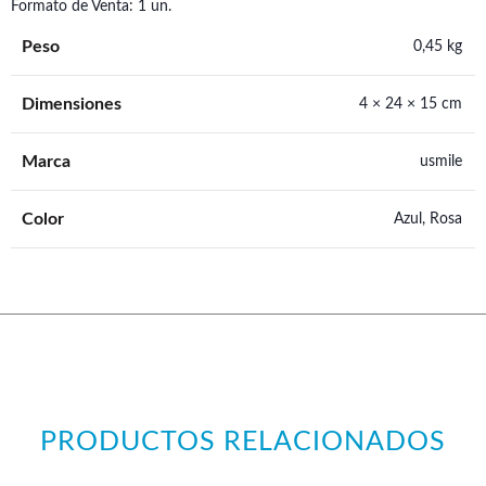
Formato de Venta: 1 un.
Peso
0,45 kg
Dimensiones
4 × 24 × 15 cm
Marca
usmile
Color
Azul, Rosa
PRODUCTOS RELACIONADOS