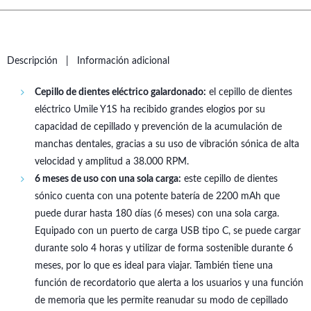
Descripción
Información adicional
Cepillo de dientes eléctrico galardonado:
el cepillo de dientes
eléctrico Umile Y1S ha recibido grandes elogios por su
capacidad de cepillado y prevención de la acumulación de
manchas dentales, gracias a su uso de vibración sónica de alta
velocidad y amplitud a 38.000 RPM.
6 meses de uso con una sola carga:
este cepillo de dientes
sónico cuenta con una potente batería de 2200 mAh que
puede durar hasta 180 días (6 meses) con una sola carga.
Equipado con un puerto de carga USB tipo C, se puede cargar
durante solo 4 horas y utilizar de forma sostenible durante 6
meses, por lo que es ideal para viajar. También tiene una
función de recordatorio que alerta a los usuarios y una función
de memoria que les permite reanudar su modo de cepillado