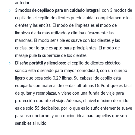
anterior
3 modos de cepillado para un cuidado integral:
con 3 modos de
cepillado, el cepillo de dientes puede cuidar completamente los
dientes y las encías. El modo de limpieza es el modo de
limpieza diaria más utilizado y elimina eficazmente las
manchas. El modo sensible es suave con los dientes y las
encías, por lo que es apto para principiantes. El modo de
masaje pule la superficie de los dientes
Diseño portátil y silencioso:
el cepillo de dientes eléctrico
sónico está diseñado para mayor comodidad, con un cuerpo
ligero que pesa solo 0.29 libras. Su cabezal de cepillo está
equipado con material de cerdas ultrafinas DuPont que es fácil
de quitar y reemplazar, y viene con una funda de viaje para
protección durante el viaje. Además, el nivel máximo de ruido
es de solo 55 decibelios, por lo que es lo suficientemente suave
para uso nocturno, y una opción ideal para aquellos que son
sensibles al ruido