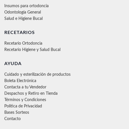
Insumos para ortodoncia
Odontología General
Salud e Higiene Bucal
RECETARIOS
Recetario Ortodoncia
Recetario Higiene y Salud Bucal
AYUDA
Cuidado y esterilización de productos
Boleta Electrónica
Contacta a tu Vendedor
Despachos y Retiro en Tienda
Términos y Condiciones
Política de Privacidad
Bases Sorteos
Contacto