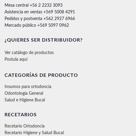
Mesa central +56 2 2232 3093
Asistencia en ventas +569 5008 4291
Pedidos y postventa +562 2927 6966
Mercado público +569 5097 0962
¿QUIERES SER DISTRIBUIDOR?
Ver catálogo de productos
Postula aquí
CATEGORÍAS DE PRODUCTO
Insumos para ortodoncia
Odontología General
Salud e Higiene Bucal
RECETARIOS
Recetario Ortodoncia
Recetario Higiene y Salud Bucal