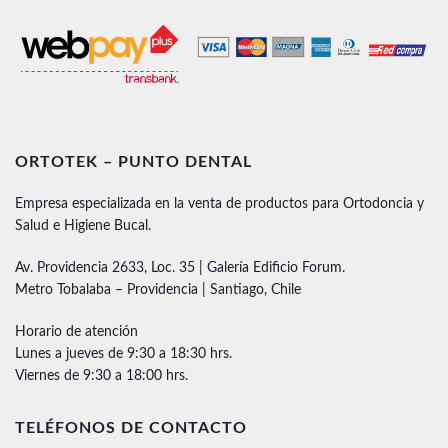
ORTOTEK – PUNTO DENTAL
Empresa especializada en la venta de productos para Ortodoncia y
Salud e Higiene Bucal.
Av. Providencia 2633, Loc. 35 | Galería Edificio Forum.
Metro Tobalaba – Providencia | Santiago, Chile
Horario de atención
Lunes a jueves de 9:30 a 18:30 hrs.
Viernes de 9:30 a 18:00 hrs.
TELÉFONOS DE CONTACTO