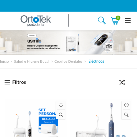
0
Inicio
Salud e Higiene Bucal
Cepillos Dentales
Eléctricos
Filtros