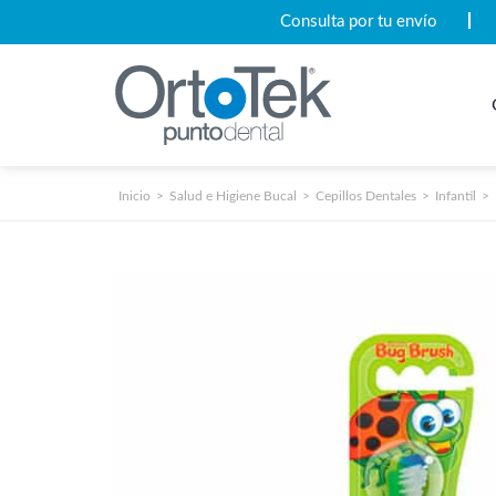
Consulta por tu envío
Inicio
Salud e Higiene Bucal
Cepillos Dentales
Infantil