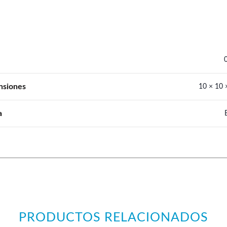
nsiones
10 × 10 
a
PRODUCTOS RELACIONADOS