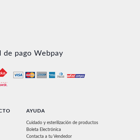
l de pago Webpay
CTO
AYUDA
Cuidado y esterilización de productos
Boleta Electrónica
Contacta a tu Vendedor