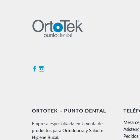
ORTOTEK – PUNTO DENTAL
TELÉ
Mesa ce
Empresa especializada en la venta de
Asistenc
productos para Ortodoncia y Salud e
Pedidos
Higiene Bucal.