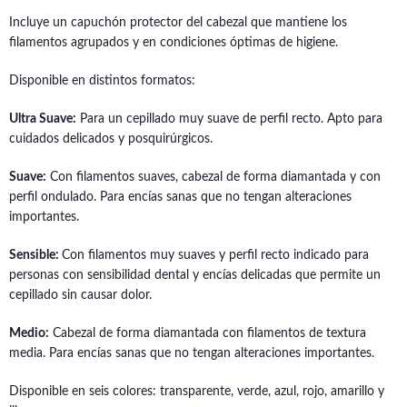
Incluye un capuchón protector del cabezal que mantiene los
filamentos agrupados y en condiciones óptimas de higiene.
Disponible en distintos formatos:
Ultra Suave:
Para un cepillado muy suave de perfil recto. Apto para
cuidados delicados y posquirúrgicos.
Suave:
Con filamentos suaves, cabezal de forma diamantada y con
perfil ondulado. Para encías sanas que no tengan alteraciones
importantes.
Sensible:
Con filamentos muy suaves y perfil recto indicado para
personas con sensibilidad dental y encías delicadas que permite un
cepillado sin causar dolor.
Medio:
Cabezal de forma diamantada con filamentos de textura
media. Para encías sanas que no tengan alteraciones importantes.
Disponible en seis colores: transparente, verde, azul, rojo, amarillo y