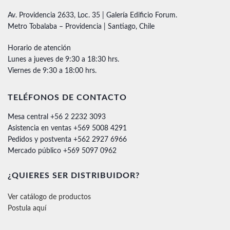
Av. Providencia 2633, Loc. 35 | Galería Edificio Forum.
Metro Tobalaba – Providencia | Santiago, Chile
Horario de atención
Lunes a jueves de 9:30 a 18:30 hrs.
Viernes de 9:30 a 18:00 hrs.
TELÉFONOS DE CONTACTO
Mesa central +56 2 2232 3093
Asistencia en ventas +569 5008 4291
Pedidos y postventa +562 2927 6966
Mercado público +569 5097 0962
¿QUIERES SER DISTRIBUIDOR?
Ver catálogo de productos
Postula aquí