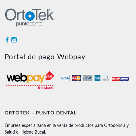
Portal de pago Webpay
ORTOTEK – PUNTO DENTAL
Empresa especializada en la venta de productos para Ortodoncia y
Salud e Higiene Bucal.