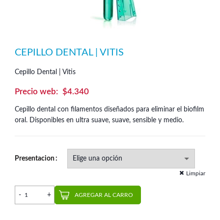
CEPILLO DENTAL | VITIS
Cepillo Dental | Vitis
$
4.340
Cepillo dental con filamentos diseñados para eliminar el biofilm
oral. Disponibles en ultra suave, suave, sensible y medio.
Presentacion
Limpiar
Cepillo Dental | Vitis cantidad
AGREGAR AL CARRO