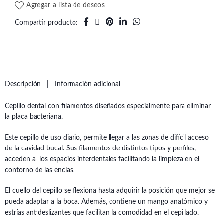
Agregar a lista de deseos
Compartir producto
Descripción
Información adicional
Cepillo dental con filamentos diseñados especialmente para eliminar
la placa bacteriana.
Este cepillo de uso diario, permite llegar a las zonas de difícil acceso
de la cavidad bucal. Sus filamentos de distintos tipos y perfiles,
acceden a los espacios interdentales facilitando la limpieza en el
contorno de las encías.
El cuello del cepillo se flexiona hasta adquirir la posición que mejor se
pueda adaptar a la boca. Además, contiene un mango anatómico y
estrías antideslizantes que facilitan la comodidad en el cepillado.