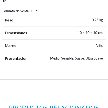
lila.
Formato de Venta: 1 un.
Peso
0,25 kg
Dimensiones
10 × 10 × 10 cm
Marca
Vitis
Presentacion
Medio, Sensible, Suave, Ultra Suave