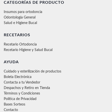
CATEGORÍAS DE PRODUCTO
Insumos para ortodoncia
Odontología General
Salud e Higiene Bucal
RECETARIOS
Recetario Ortodoncia
Recetario Higiene y Salud Bucal
AYUDA
Cuidado y esterilización de productos
Boleta Electrónica
Contacta a tu Vendedor
Despachos y Retiro en Tienda
Términos y Condiciones
Política de Privacidad
Bases Sorteos
Contacto