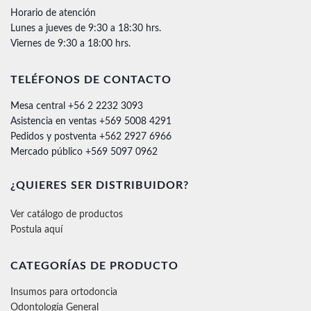
Horario de atención
Lunes a jueves de 9:30 a 18:30 hrs.
Viernes de 9:30 a 18:00 hrs.
TELÉFONOS DE CONTACTO
Mesa central +56 2 2232 3093
Asistencia en ventas +569 5008 4291
Pedidos y postventa +562 2927 6966
Mercado público +569 5097 0962
¿QUIERES SER DISTRIBUIDOR?
Ver catálogo de productos
Postula aquí
CATEGORÍAS DE PRODUCTO
Insumos para ortodoncia
Odontología General