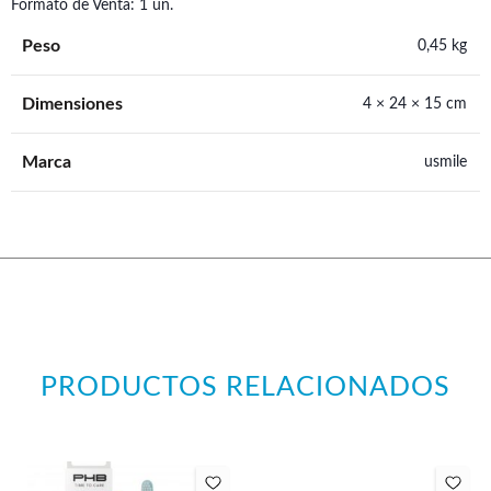
Formato de Venta: 1 un.
Peso
0,45 kg
Dimensiones
4 × 24 × 15 cm
Marca
usmile
PRODUCTOS RELACIONADOS