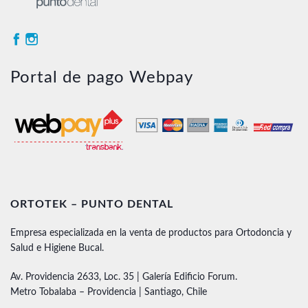
Portal de pago Webpay
ORTOTEK – PUNTO DENTAL
Empresa especializada en la venta de productos para Ortodoncia y
Salud e Higiene Bucal.
Av. Providencia 2633, Loc. 35 | Galería Edificio Forum.
Metro Tobalaba – Providencia | Santiago, Chile