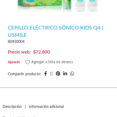
CEPILLO ELÉCTRICO SÓNICO KIDS Q4 |
USMILE
80450004
$
72.800
Agregar a lista de deseos
Agotado
Compartir producto
Descripción
Información adicional