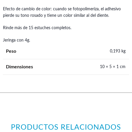
Efecto de cambio de color: cuando se fotopolimeriza, el adhesivo
pierde su tono rosado y tiene un color similar al del diente.
Rinde más de 15 estuches completos.
Jeringa con 4g.
Peso
0,193 kg
Dimensiones
10 × 5 × 1 cm
PRODUCTOS RELACIONADOS