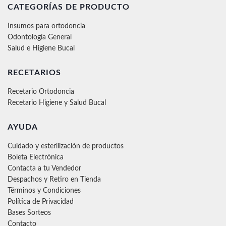
CATEGORÍAS DE PRODUCTO
Insumos para ortodoncia
Odontología General
Salud e Higiene Bucal
RECETARIOS
Recetario Ortodoncia
Recetario Higiene y Salud Bucal
AYUDA
Cuidado y esterilización de productos
Boleta Electrónica
Contacta a tu Vendedor
Despachos y Retiro en Tienda
Términos y Condiciones
Política de Privacidad
Bases Sorteos
Contacto