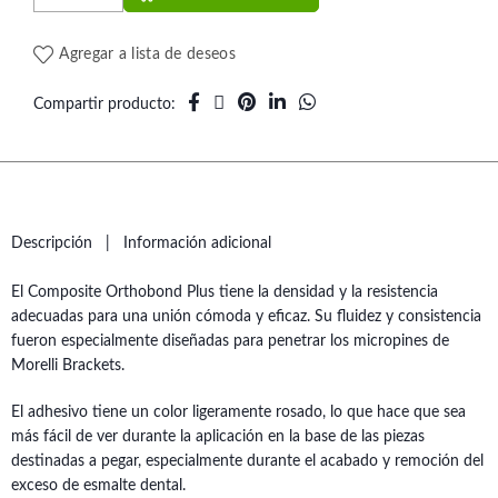
Agregar a lista de deseos
Compartir producto
Descripción
Información adicional
El Composite Orthobond Plus tiene la densidad y la resistencia
adecuadas para una unión cómoda y eficaz. Su fluidez y consistencia
fueron especialmente diseñadas para penetrar los micropines de
Morelli Brackets.
El adhesivo tiene un color ligeramente rosado, lo que hace que sea
más fácil de ver durante la aplicación en la base de las piezas
destinadas a pegar, especialmente durante el acabado y remoción del
exceso de esmalte dental.