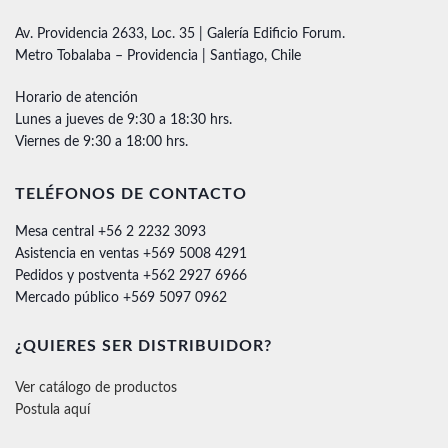
Av. Providencia 2633, Loc. 35 | Galería Edificio Forum.
Metro Tobalaba – Providencia | Santiago, Chile
Horario de atención
Lunes a jueves de 9:30 a 18:30 hrs.
Viernes de 9:30 a 18:00 hrs.
TELÉFONOS DE CONTACTO
Mesa central +56 2 2232 3093
Asistencia en ventas +569 5008 4291
Pedidos y postventa +562 2927 6966
Mercado público +569 5097 0962
¿QUIERES SER DISTRIBUIDOR?
Ver catálogo de productos
Postula aquí