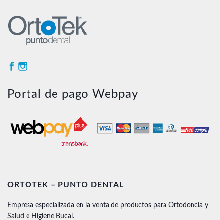
Portal de pago Webpay
ORTOTEK – PUNTO DENTAL
Empresa especializada en la venta de productos para Ortodoncia y
Salud e Higiene Bucal.